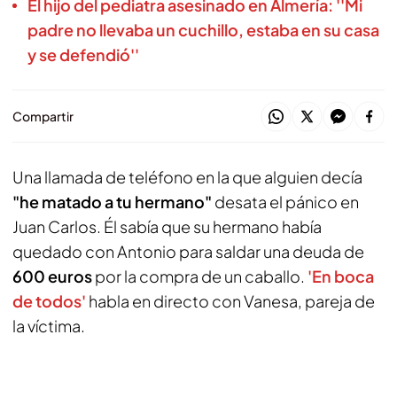
El hijo del pediatra asesinado en Almería: ''Mi
padre no llevaba un cuchillo, estaba en su casa
y se defendió''
Compartir
Una llamada de teléfono en la que alguien decía
"he matado a tu hermano"
desata el pánico en
Juan Carlos. Él sabía que su hermano había
quedado con Antonio para saldar una deuda de
600 euros
por la compra de un caballo.
'En boca
de todos'
habla en directo con Vanesa, pareja de
la víctima.