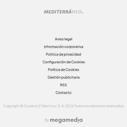
Aviso legal
Información corporativa
Politica de privacidad
Configuración de Cookies
Política de Cookies
Gestión publicitaria
RSS
Contacto
Copyright © Conecta 5 Telecinco, S. A. 2026 Todos los derechos reservados
By