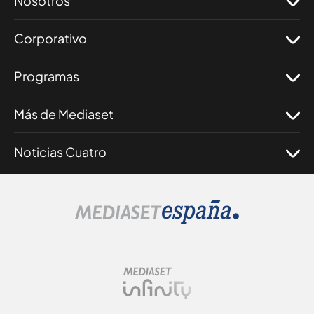
Nosotros
Corporativo
Programas
Más de Mediaset
Noticias Cuatro