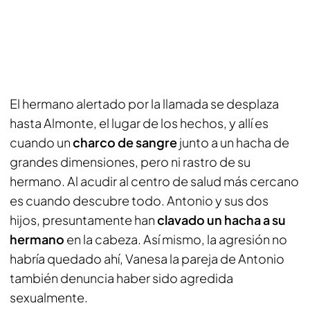
El hermano alertado por la llamada se desplaza
hasta Almonte, el lugar de los hechos, y allí es
cuando un
charco de sangre
junto a un hacha de
grandes dimensiones, pero ni rastro de su
hermano. Al acudir al centro de salud más cercano
es cuando descubre todo. Antonio y sus dos
hijos, presuntamente han
clavado un hacha a su
hermano
en la cabeza. Así mismo, la agresión no
habría quedado ahí, Vanesa la pareja de Antonio
también denuncia haber sido agredida
sexualmente.