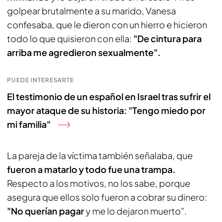
golpear brutalmente a su marido, Vanesa
confesaba, que le dieron con un hierro e hicieron
todo lo que quisieron con ella:
"De cintura para
arriba me agredieron sexualmente".
PUEDE INTERESARTE
El testimonio de un español en Israel tras sufrir el
mayor ataque de su historia: "Tengo miedo por
mi familia"
La pareja de la víctima también señalaba, que
fueron a matarlo y todo fue una trampa.
Respecto a los motivos, no los sabe, porque
asegura que ellos solo fueron a cobrar su dinero:
"No querían pagar
y me lo dejaron muerto".