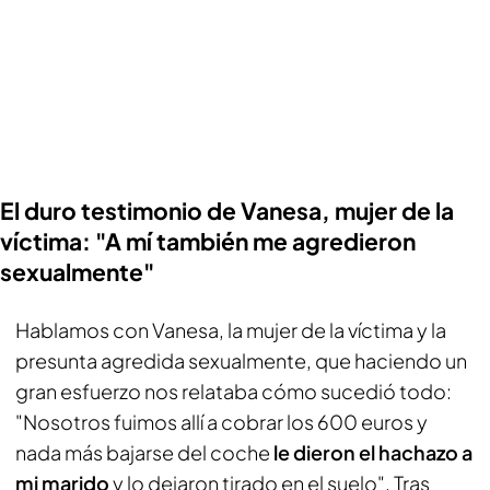
El duro testimonio de Vanesa, mujer de la
víctima: "A mí también me agredieron
sexualmente"
Hablamos con Vanesa, la mujer de la víctima y la
presunta agredida sexualmente, que haciendo un
gran esfuerzo nos relataba cómo sucedió todo:
"Nosotros fuimos allí a cobrar los 600 euros y
nada más bajarse del coche
le dieron el hachazo a
mi marido
y lo dejaron tirado en el suelo". Tras