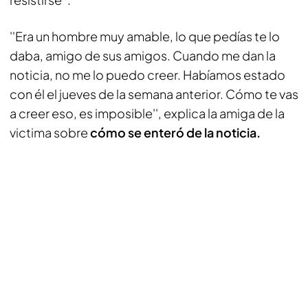
''Era un hombre muy amable, lo que pedías te lo
daba, amigo de sus amigos. Cuando me dan la
noticia, no me lo puedo creer. Habíamos estado
con él el jueves de la semana anterior. Cómo te vas
a creer eso, es imposible'', explica la amiga de la
victima sobre
cómo se enteró de la noticia.