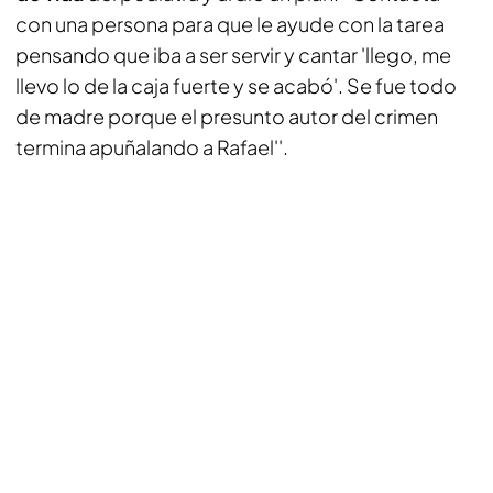
con una persona para que le ayude con la tarea
pensando que iba a ser servir y cantar 'llego, me
llevo lo de la caja fuerte y se acabó'. Se fue todo
de madre porque el presunto autor del crimen
termina apuñalando a Rafael''.