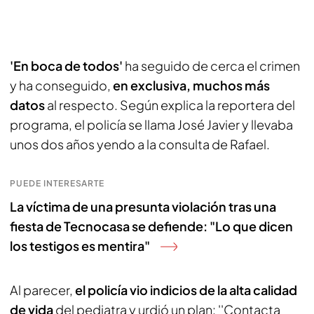
'En boca de todos'
ha seguido de cerca el crimen
y ha conseguido,
en exclusiva, muchos más
datos
al respecto. Según explica la reportera del
programa, el policía se llama José Javier y llevaba
unos dos años yendo a la consulta de Rafael.
PUEDE INTERESARTE
La víctima de una presunta violación tras una
fiesta de Tecnocasa se defiende: "Lo que dicen
los testigos es mentira"
Al parecer,
el policía vio indicios de la alta calidad
de vida
del pediatra y urdió un plan: ''Contacta