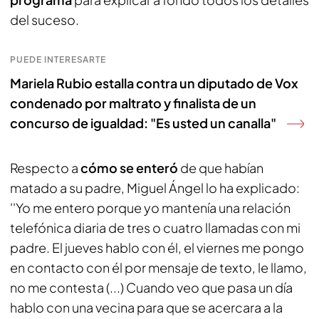
del suceso.
PUEDE INTERESARTE
Mariela Rubio estalla contra un diputado de Vox
condenado por maltrato y finalista de un
concurso de igualdad: "Es usted un canalla"
Respecto a
cómo se enteró
de que habían
matado a su padre, Miguel Ángel lo ha explicado:
''Yo me entero porque yo mantenía una relación
telefónica diaria de tres o cuatro llamadas con mi
padre. El jueves hablo con él, el viernes me pongo
en contacto con él por mensaje de texto, le llamo,
no me contesta (...) Cuando veo que pasa un día
hablo con una vecina para que se acercara a la