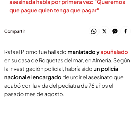
asesinada habla por primera vez: "Queremos
que pague quien tenga que pagar"
Compartir
Rafael Piorno fue hallado
maniatado y
apuñalado
en su casa de Roquetas del mar, en Almería. Según
la investigación policial, habría sido
un policía
nacional el encargado
de urdir el asesinato que
acabó con la vida del pediatra de 76 años el
pasado mes de agosto.