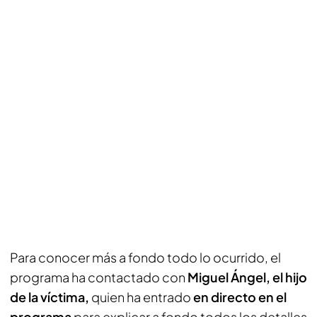
Para conocer más a fondo todo lo ocurrido, el
programa ha contactado con
Miguel Ángel, el hijo
de la víctima,
quien ha entrado
en directo en el
programa
para explicar a fondo todos los detalles