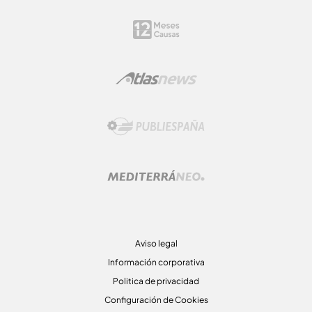
Aviso legal
Información corporativa
Politica de privacidad
Configuración de Cookies