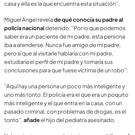
casa y ella es la que encuentra esta situación''.
Miguel Ángel revela
de qué conocía su padre al
policía nacional
detenido: ''Por lo que podemos
saber era un paciente de mi padre, esta persona
iba a atenderse. Nunca fue amigo de mi padre,
pero sí que al visitarle hablaría con mi padre,
estudiaría el perfil de mi padre y tomaría sus
conclusiones para que fuese víctima de un robo''.
''Aquí hay una persona un poco más inteligente y
uno más tonto. El policía era el que era un poquito
más inteligente y el que entra en la casa, con un
pasado criminal, con problemas de drogas, es el
tonto'',
añade
el hijo del pediatra asesinado.