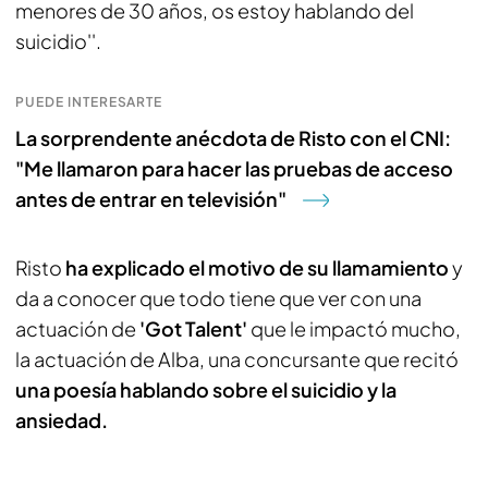
menores de 30 años, os estoy hablando del
suicidio''.
PUEDE INTERESARTE
La sorprendente anécdota de Risto con el CNI:
"Me llamaron para hacer las pruebas de acceso
antes de entrar en televisión"
Risto
ha explicado el motivo de su llamamiento
y
da a conocer que todo tiene que ver con una
actuación de
'Got Talent'
que le impactó mucho,
la actuación de Alba, una concursante que recitó
una poesía hablando sobre el suicidio y la
ansiedad.