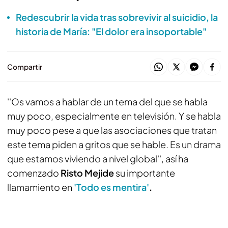
Redescubrir la vida tras sobrevivir al suicidio, la
historia de María: "El dolor era insoportable"
Compartir
''Os vamos a hablar de un tema del que se habla
muy poco, especialmente en televisión. Y se habla
muy poco pese a que las asociaciones que tratan
este tema piden a gritos que se hable. Es un drama
que estamos viviendo a nivel global'', así ha
comenzado
Risto Mejide
su importante
llamamiento en
'Todo es mentira'
.