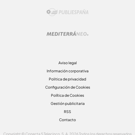
Aviso legal
Información corporativa
Politica de privacidad
Configuración de Cookies
Política de Cookies
Gestión publicitaria
RSS
Contacto
Copyright © Conecta 5 Telecinco, S. A. 2026 Todos los derechos reservados