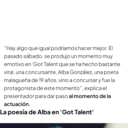
''Hay algo que igual podríamos hacer mejor. El
pasado sábado, se produjo un momento muy
emotivo en 'Got Talent que se ha hecho bastante
viral, una concursante, Alba González, una poeta
malagueña de 19 años, vino a concursar y fue la
protagonista de este momento'', explica el
presentador para dar paso
al momento de la
actuación.
La poesía de Alba en 'Got Talent'