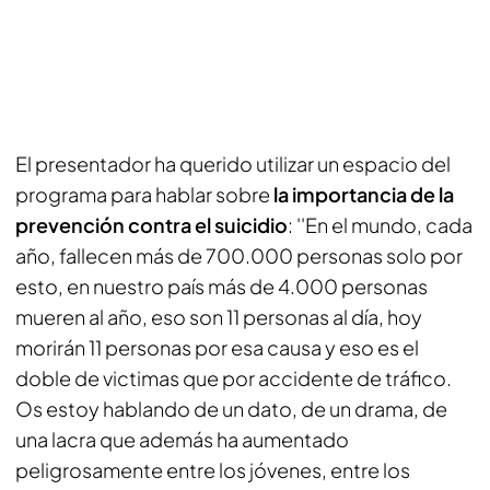
El presentador ha querido utilizar un espacio del
programa para hablar sobre
la importancia de la
prevención contra el suicidio
: ''En el mundo, cada
año, fallecen más de 700.000 personas solo por
esto, en nuestro país más de 4.000 personas
mueren al año, eso son 11 personas al día, hoy
morirán 11 personas por esa causa y eso es el
doble de victimas que por accidente de tráfico.
Os estoy hablando de un dato, de un drama, de
una lacra que además ha aumentado
peligrosamente entre los jóvenes, entre los