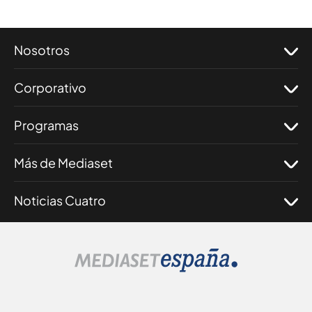
Nosotros
Corporativo
Programas
Más de Mediaset
Noticias Cuatro