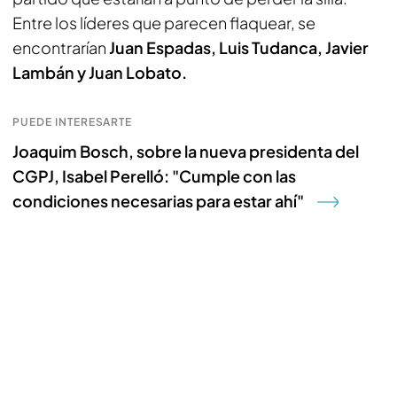
Entre los líderes que parecen flaquear, se
encontrarían
Juan Espadas, Luis Tudanca, Javier
Lambán y Juan Lobato.
PUEDE INTERESARTE
Joaquim Bosch, sobre la nueva presidenta del
CGPJ, Isabel Perelló: "Cumple con las
condiciones necesarias para estar ahí"