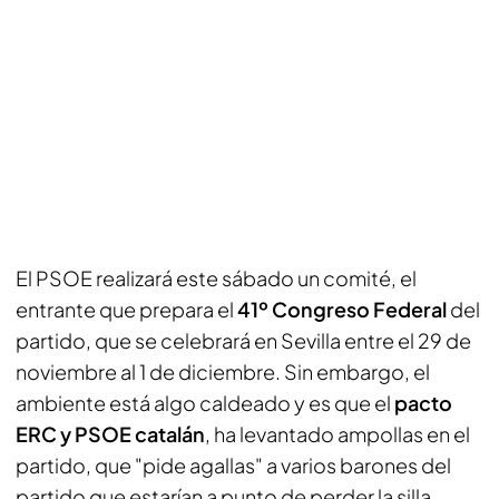
El PSOE realizará este sábado un comité, el
entrante que prepara el
41º Congreso Federal
del
partido, que se celebrará en Sevilla entre el 29 de
noviembre al 1 de diciembre. Sin embargo, el
ambiente está algo caldeado y es que el
pacto
ERC y PSOE catalán
, ha levantado ampollas en el
partido, que "pide agallas" a varios barones del
partido que estarían a punto de perder la silla.