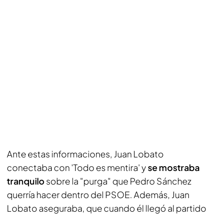
Ante estas informaciones, Juan Lobato
conectaba con 'Todo es mentira' y
se mostraba
tranquilo
sobre la "purga" que Pedro Sánchez
querría hacer dentro del PSOE. Además, Juan
Lobato aseguraba, que cuando él llegó al partido