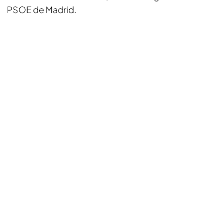
PSOE de Madrid.