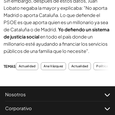
Sin embargo, después de estos datos, Juan
Lobato negaba la mayor y explicaba: "No aporta
Madrid o aporta Cataluña. Lo que defiende el
PSOE es que aporta quien es un millonario ya sea
de Cataluña o de Madrid.
Yo defiendo un sistema
de justicia social
en todo el país donde un
millonario esté ayudando a financiar los servicios
públicos de una familia que lo necesite".
TEMAS
Actualidad
Ana Vázquez
Actualidad
Política
Nosotros
Corporativo