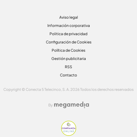
Aviso legal
Información corporativa
Politica de privacidad
Configuración de Cookies
Política de Cookies
Gestión publicitaria
RSS
Contacto
Copyright © Conecta 5 Telecinco, S. A. 2026 Todos los derechos reservados
By