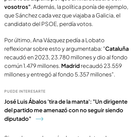
vosotros"
. Además, la política ponía de ejemplo,
que Sánchez cada vez que viajaba a Galicia, el
candidato del PSOE, perdía votos.
Por último, Ana Vázquez pedía a Lobato
reflexionar sobre esto y argumentaba: "
Cataluña
recaudó en 2023, 23.780 millones y dio al fondo
común 1.479 millones.
Madrid
recaudó 23.559
millones y entregó al fondo 5.357 millones".
PUEDE INTERESARTE
José Luis Ábalos 'tira de la manta': "Un dirigente
del partido me amenazó con no seguir siendo
diputado"