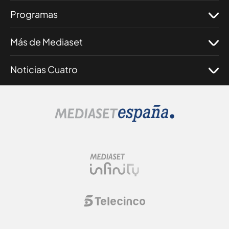
Programas
Más de Mediaset
Noticias Cuatro