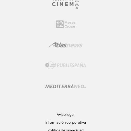
Aviso legal
Información corporativa
Politica de privacidad