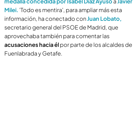
medalla concedida por Isabel Díaz Ayuso
a
Javier
Milei.
'Todo es mentira', para ampliar más esta
información, ha conectado con
Juan Lobato,
secretario general del PSOE de Madrid, que
aprovechaba también para comentar las
acusaciones hacia él
por parte de los alcaldes de
Fuenlabrada y Getafe.