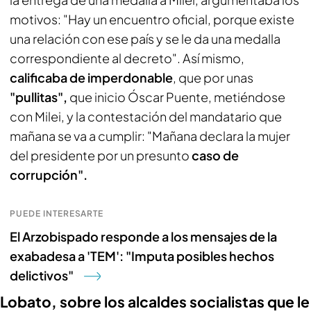
motivos: "Hay un encuentro oficial, porque existe
una relación con ese país y se le da una medalla
correspondiente al decreto". Así mismo,
calificaba de imperdonable
, que por unas
"pullitas",
que inicio Óscar Puente, metiéndose
con Milei, y la contestación del mandatario que
mañana se va a cumplir: "Mañana declara la mujer
del presidente por un presunto
caso de
corrupción".
PUEDE INTERESARTE
El Arzobispado responde a los mensajes de la
exabadesa a 'TEM': "Imputa posibles hechos
delictivos"
Lobato, sobre los alcaldes socialistas que le