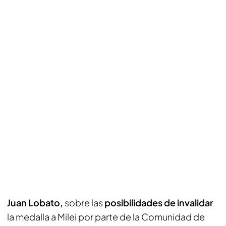
Juan Lobato,
sobre las
posibilidades de invalidar
la medalla a Milei por parte de la Comunidad de