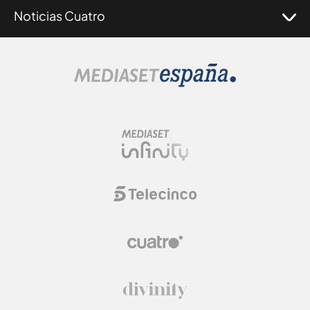
Noticias Cuatro