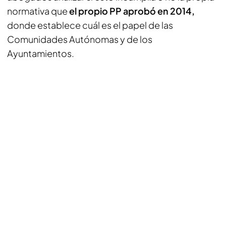
normativa que
el propio PP aprobó en 2014,
donde establece cuál es el papel de las
Comunidades Autónomas y de los
Ayuntamientos.