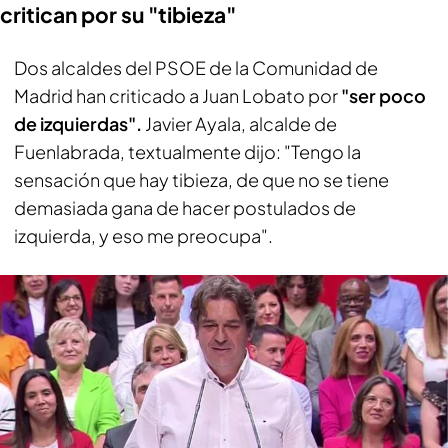
critican por su "tibieza"
Dos alcaldes del PSOE de la Comunidad de
Madrid han criticado a Juan Lobato por
"ser poco
de izquierdas".
Javier Ayala, alcalde de
Fuenlabrada, textualmente dijo: "Tengo la
sensación que hay tibieza, de que no se tiene
demasiada gana de hacer postulados de
izquierda, y eso me preocupa".