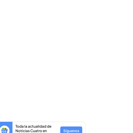
Toda la actualidad de
Noticias Cuatro en
Síguenos