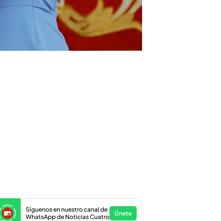
Síguenos en nuestro canal de
Únete
WhatsApp de Noticias Cuatro