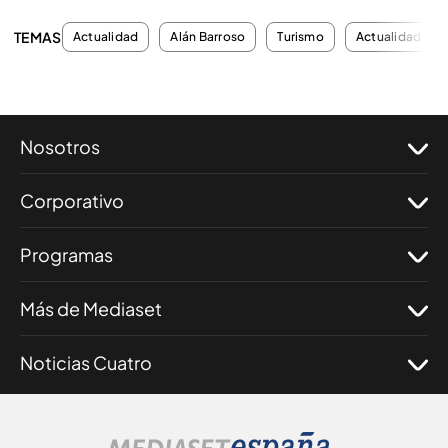
TEMAS
Actualidad
Alán Barroso
Turismo
Actualidad
Nosotros
Corporativo
Programas
Más de Mediaset
Noticias Cuatro