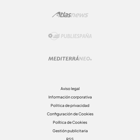
Aviso legal
Información corporativa
Politica de privacidad
Configuración de Cookies
Política de Cookies
Gestión publicitaria
RSS