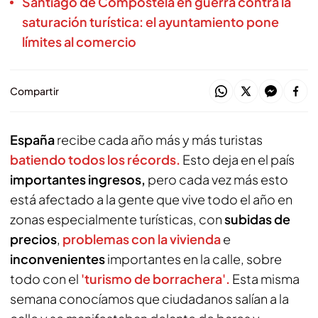
Santiago de Compostela en guerra contra la
saturación turística: el ayuntamiento pone
límites al comercio
Compartir
España
recibe cada año más y más turistas
batiendo todos los récords.
Esto deja en el país
importantes ingresos,
pero cada vez más esto
está afectado a la gente que vive todo el año en
zonas especialmente turísticas, con
subidas de
precios
,
problemas con la vivienda
e
inconvenientes
importantes en la calle, sobre
todo con el
'turismo de borrachera'.
Esta misma
semana conocíamos que ciudadanos salían a la