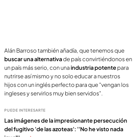
Alán Barroso también añadía, que tenemos que
buscar una alternativa
de país convirtiéndonos en
un país más serio, con una
industria potente
para
nutrirse así mismo y no solo educar a nuestros
hijos con un inglés perfecto para que "vengan los
ingleses y servirlos muy bien servidos".
PUEDE INTERESARTE
Las imágenes de la impresionante persecución
del fugitivo 'de las azoteas': ''No he visto nada