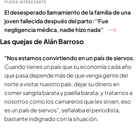
PUEDE INTERESARTE
El desesperado llamamiento de la familia de una
joven fallecida después del parto: ''Fue
negligencia médica, nadie hizo nada''
Las quejas de Alán Barroso
"Nos estamos convirtiendo en un país de siervos.
Cuando tienes un país que su economía cada año
que pasa depende más de que venga gente del
norte a visitar nuestro país, dejar su dinero en
comer sangría barata y paella barata, y tratarnos a
nosotros como los camareros que les sirven, eso
es un país de siervos", señalaba el periodista,
bastante indignado con la situación.