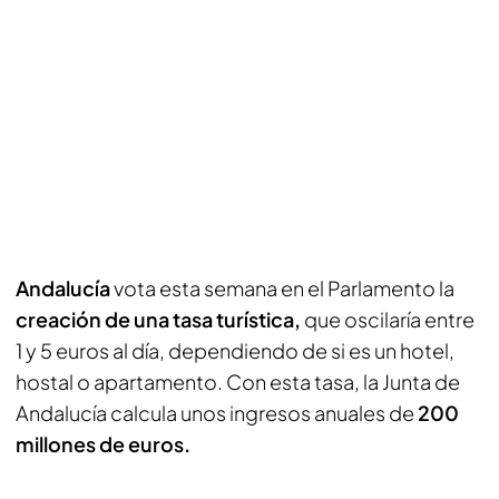
Andalucía
vota esta semana en el Parlamento la
creación de una tasa turística,
que oscilaría entre
1 y 5 euros al día, dependiendo de si es un hotel,
hostal o apartamento. Con esta tasa, la Junta de
Andalucía calcula unos ingresos anuales de
200
millones de euros.