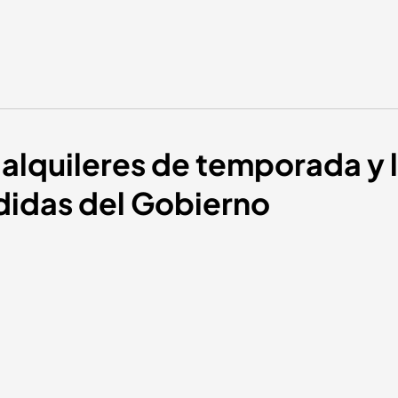
 alquileres de temporada y 
edidas del Gobierno