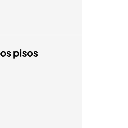
los pisos