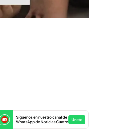
Síguenos en nuestro canal de
Únete
WhatsApp de Noticias Cuatro