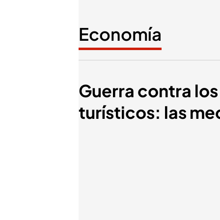
Economía
Guerra contra los
turísticos: las m