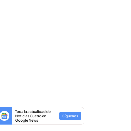
Toda la actualidad de
Noticias Cuatro en
Síguenos
Google News