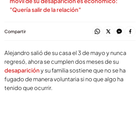
móvil de su desaparición es económico:
"Quería salir de la relación"
Compartir
Alejandro salió de su casa el 3 de mayo y nunca
regresó, ahora se cumplen dos meses de su
desaparición
y su familia sostiene que no se ha
fugado de manera voluntaria si no que algo ha
tenido que ocurrir.