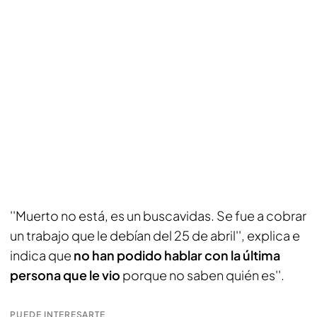
''Muerto no está, es un buscavidas. Se fue a cobrar
un trabajo que le debían del 25 de abril'', explica e
indica que
no han podido hablar con la última
persona que le vio
porque no saben quién es''.
PUEDE INTERESARTE