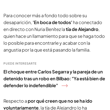
Para conocer más a fondo todo sobre su
desaparición,
'En boca de todos'
ha conectado
en directo con Nuria Benítez la
tía de Alejandro
,
quien hace un llamamiento para que se haga todo
lo posible para encontrarle y acabar con la
angustia por la que está pasando la familia.
PUEDE INTERESARTE
El choque entre Carlos Segarra y la pareja de un
detenido tras un robo en Bilbao: "Ya está bien de
defender lo indefendible"
Respecto a
por qué creen que no se ha ido
voluntariamente
, la tía de Alejandro lo ha