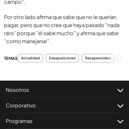
campo''.
Por otro lado afirma que sabe que no le querían
pagar, pero que no cree que haya pasado ''nada
raro'' porque ''él sabe mucho'' y afirma que sabe
''como manejarse''.
TEMAS
Actualidad
Desapariciones
Desaparecidos
Entre
Nosotros
Corporativo
Programas