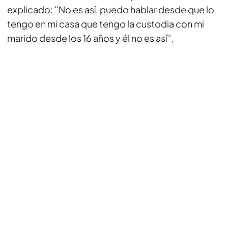
explicado: ''No es así, puedo hablar desde que lo
tengo en mi casa que tengo la custodia con mi
marido desde los 16 años y él no es así''.