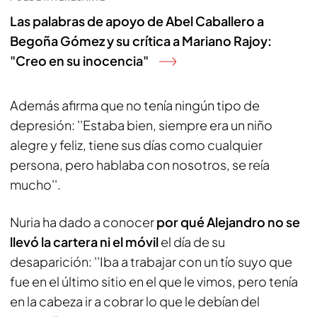
Las palabras de apoyo de Abel Caballero a
Begoña Gómez y su crítica a Mariano Rajoy:
"Creo en su inocencia"
Además afirma que no tenía ningún tipo de
depresión: ''Estaba bien, siempre era un niño
alegre y feliz, tiene sus días como cualquier
persona, pero hablaba con nosotros, se reía
mucho''.
Nuria ha dado a conocer
por qué Alejandro no se
llevó la cartera ni el móvil
el día de su
desaparición: ''Iba a trabajar con un tío suyo que
fue en el último sitio en el que le vimos, pero tenía
en la cabeza ir a cobrar lo que le debían del