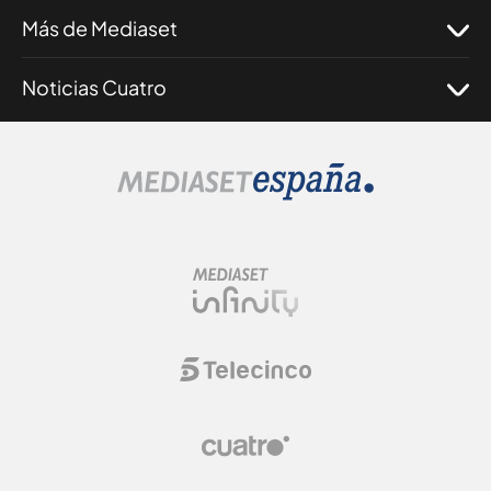
Más de Mediaset
Noticias Cuatro