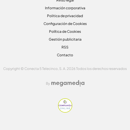
Aviso legal
Información corporativa
Politica de privacidad
Configuración de Cookies
Política de Cookies
Gestión publicitaria
RSS
Contacto
Copyright © Conecta 5 Telecinco, S. A. 2026 Todos los derechos reservados
By