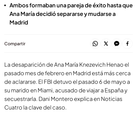
Ambos formaban una pareja de éxito hasta que
Ana María decidió separarse y mudarse a
Madrid
Compartir
La desaparición de Ana María Knezevich Henao el
pasado mes de febrero en Madrid está más cerca
de aclararse. El FBI detuvo el pasado 6 de mayo a
su marido en Miami, acusado de viajar a España y
secuestrarla. Dani Montero explica en Noticias
Cuatro la clave del caso.