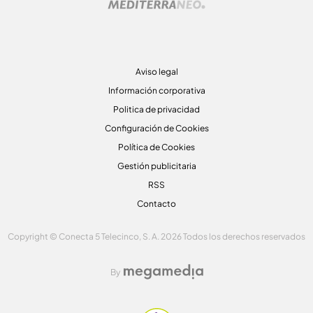
Aviso legal
Información corporativa
Politica de privacidad
Configuración de Cookies
Política de Cookies
Gestión publicitaria
RSS
Contacto
Copyright © Conecta 5 Telecinco, S. A. 2026 Todos los derechos reservados
By