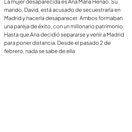
La mujer desaparecida es Ana María Henao. Su
marido, David, está acusado de secuestrarla en
Madrid y hacerla desaparecer. Ambos formaban
una pareja de éxito, con un millonario patrimonio.
Hasta que Ana decidió separarse y venir a Madrid
para poner distancia. Desde el pasado 2 de
febrero, nada se sabe de ella