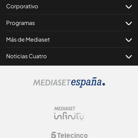
Corporativo
Programas
Más de Mediaset
Noticias Cuatro