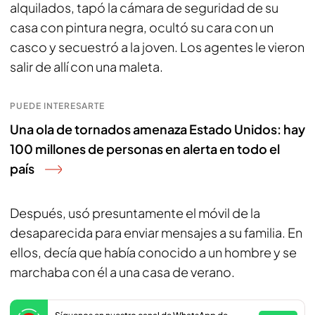
alquilados, tapó la cámara de seguridad de su
casa con pintura negra, ocultó su cara con un
casco y secuestró a la joven. Los agentes le vieron
salir de allí con una maleta.
PUEDE INTERESARTE
Una ola de tornados amenaza Estado Unidos: hay
100 millones de personas en alerta en todo el
país
Después, usó presuntamente el móvil de la
desaparecida para enviar mensajes a su familia. En
ellos, decía que había conocido a un hombre y se
marchaba con él a una casa de verano.