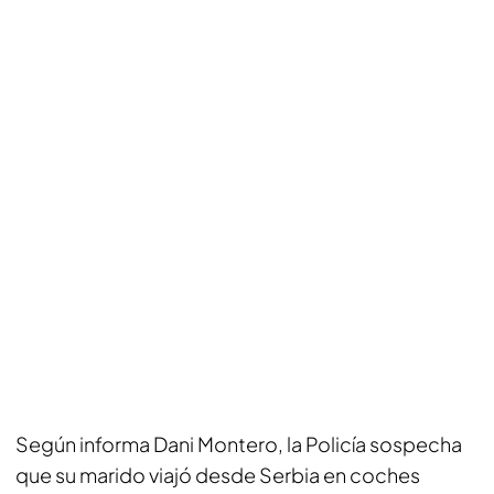
Según informa Dani Montero, la Policía sospecha
que su marido viajó desde Serbia en coches