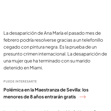
La desaparición de Ana María el pasado mes de
febrero podría resolverse gracias a un telefonillo
cegado con pintura negra. Es la prueba de un
presunto crimen internacional. La desaparición de
una mujer que ha terminado con su marido
detenido en Miami.
PUEDE INTERESARTE
Polémica en la Maestranza de Sevilla: los
menores de 8 años entrarán gratis