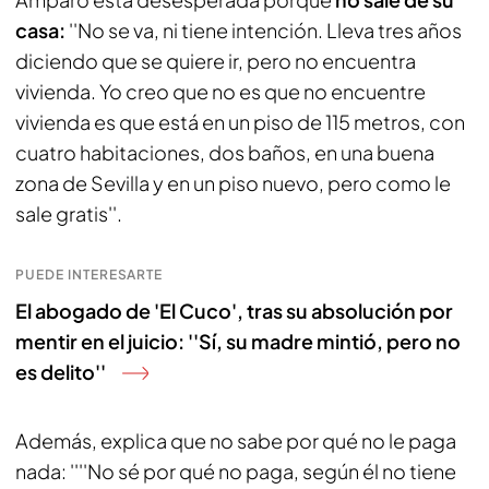
casa:
''No se va, ni tiene intención. Lleva tres años
diciendo que se quiere ir, pero no encuentra
vivienda. Yo creo que no es que no encuentre
vivienda es que está en un piso de 115 metros, con
cuatro habitaciones, dos baños, en una buena
zona de Sevilla y en un piso nuevo, pero como le
sale gratis''.
PUEDE INTERESARTE
El abogado de 'El Cuco', tras su absolución por
mentir en el juicio: ''Sí, su madre mintió, pero no
es delito''
Además, explica que no sabe por qué no le paga
nada: ''''No sé por qué no paga, según él no tiene