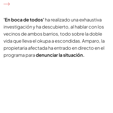
'En boca de todos'
ha realizado una exhaustiva
investigación y ha descubierto, al hablar con los
vecinos de ambos barrios, todo sobre la doble
vida que lleva el okupa a escondidas. Amparo, la
propietaria afectada ha entrado en directo en el
programa para
denunciar la situación.