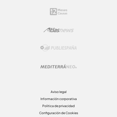
Aviso legal
Información corporativa
Politica de privacidad
Configuración de Cookies