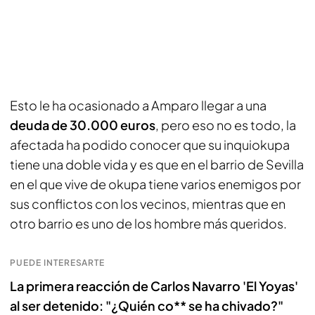
Esto le ha ocasionado a Amparo llegar a una
deuda de 30.000 euros
, pero eso no es todo, la
afectada ha podido conocer que su inquiokupa
tiene una doble vida y es que en el barrio de Sevilla
en el que vive de okupa tiene varios enemigos por
sus conflictos con los vecinos, mientras que en
otro barrio es uno de los hombre más queridos.
PUEDE INTERESARTE
La primera reacción de Carlos Navarro 'El Yoyas'
al ser detenido: "¿Quién co** se ha chivado?"