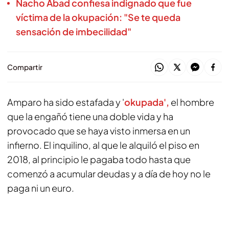
Nacho Abad confiesa indignado que fue
víctima de la okupación: "Se te queda
sensación de imbecilidad"
Compartir
Amparo ha sido estafada y '
okupada',
el hombre
que la engañó tiene una doble vida y ha
provocado que se haya visto inmersa en un
infierno. El inquilino, al que le alquiló el piso en
2018, al principio le pagaba todo hasta que
comenzó a acumular deudas y a día de hoy no le
paga ni un euro.