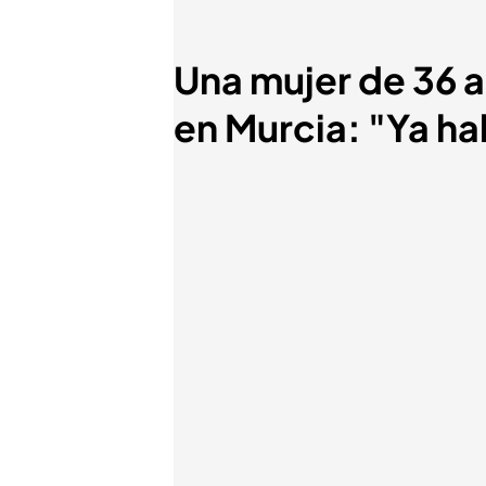
Una mujer de 36 a
en Murcia: "Ya hab