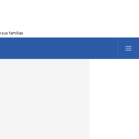
 sus familias