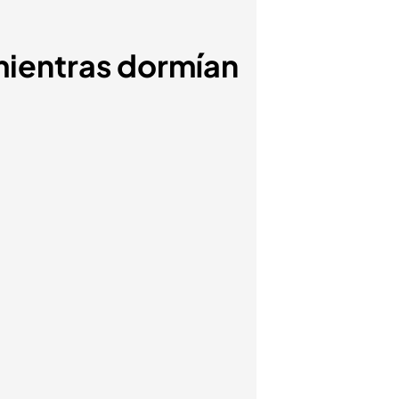
 mientras dormían