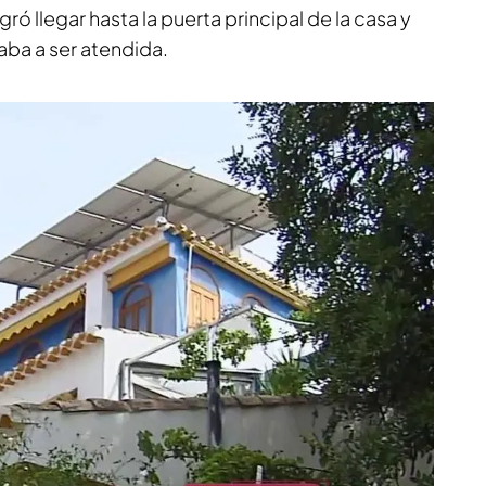
ogró llegar hasta la puerta principal de la casa y
raba a ser atendida.