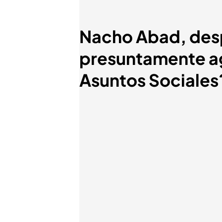
Nacho Abad, desp
presuntamente a
Asuntos Sociales?