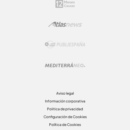
Aviso legal
Información corporativa
Politica de privacidad
Configuración de Cookies
Política de Cookies