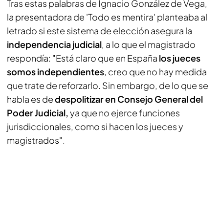
Tras estas palabras de Ignacio González de Vega,
la presentadora de 'Todo es mentira' planteaba al
letrado si este sistema de elección asegura la
independencia judicial
, a lo que el magistrado
respondía: "Está claro que en España
los jueces
somos independientes
, creo que no hay medida
que trate de reforzarlo. Sin embargo, de lo que se
habla es de
despolitizar en Consejo General del
Poder Judicial,
ya que no ejerce funciones
jurisdiccionales, como si hacen los jueces y
magistrados".