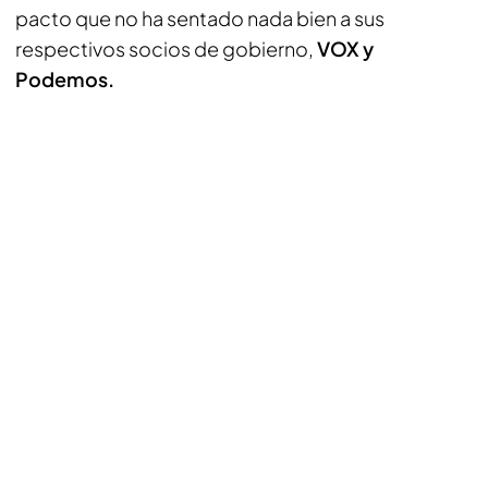
pacto que no ha sentado nada bien a sus
respectivos socios de gobierno,
VOX y
Podemos.