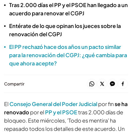
Tras 2.000 días el PP y el PSOE han llegado a un
acuerdo para renovar el CGPJ
Entérate de lo que opinan los jueces sobre la
renovación del CGPJ
El PP rechazó hace dos años un pacto similar
para la renovación del CGPJ: ¿qué cambia para
que ahora acepte?
Compartir
El
Consejo General del Poder Judicial
por fin
se ha
renovado
por el
PP y el PSOE
tras 2.000 días de
bloqueo. Este miércoles, 'Todo es mentira' ha
repasado todos los detalles de este acuerdo. Un