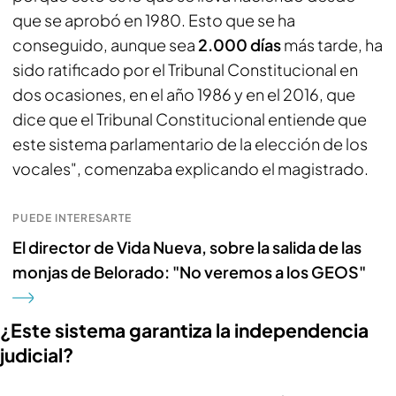
que se aprobó en 1980. Esto que se ha
conseguido, aunque sea
2.000 días
más tarde, ha
sido ratificado por el Tribunal Constitucional en
dos ocasiones, en el año 1986 y en el 2016, que
dice que el Tribunal Constitucional entiende que
este sistema parlamentario de la elección de los
vocales", comenzaba explicando el magistrado.
PUEDE INTERESARTE
El director de Vida Nueva, sobre la salida de las
monjas de Belorado: "No veremos a los GEOS"
¿Este sistema garantiza la independencia
judicial?