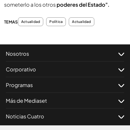
someterlo a los otros
poderes del Estado".
TEMAS
Actualidad
Política
Actualidad
Nosotros
Corporativo
Programas
Más de Mediaset
Noticias Cuatro