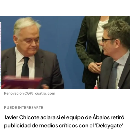
Renovación CGPJ
.
cuatro.com
PUEDE INTERESARTE
Javier Chicote aclara si el equipo de Ábalos retiró
publicidad de medios críticos con el 'Delcygate'