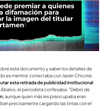
obre este documento y saber los detalles de
odo es mentira' conectaba con Javier Chicote.
utar esta retirada de publicidad institucional
 Ábalos, el periodista confesaba: "Debió de
n,
aunque quien más les preocupaba eran
ban precisamente cargando las tintas con el