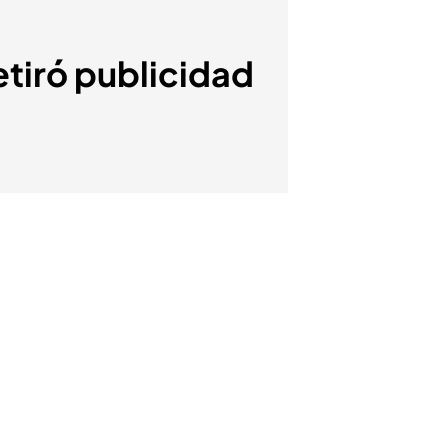
etiró publicidad