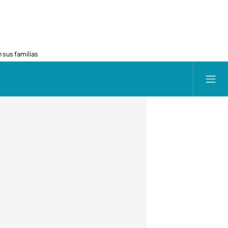
 sus familias