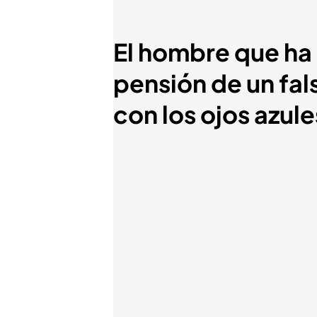
El hombre que ha
pensión de un fals
con los ojos azule