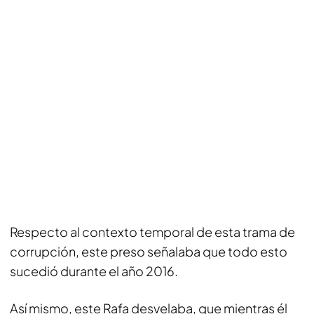
Respecto al contexto temporal de esta trama de
corrupción, este preso señalaba que todo esto
sucedió durante el año 2016.
Así mismo, este Rafa desvelaba, que mientras él