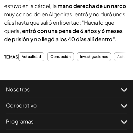
estuvo en la cárcel, la
mano derecha de un narco
muy conocido en Algeciras, entró y no duró unos
días hasta que salió en libertad: "Hacía lo que
quería,
entró con una pena de 6 años y 6 meses
de prisión y no llegó a los 40 días allí dentro".
TEMAS
Actualidad
Corrupción
Investigaciones
Actualid
Nosotros
Corporativo
Programas