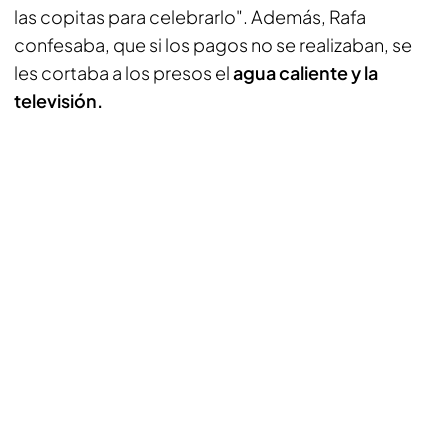
las copitas para celebrarlo". Además, Rafa
confesaba, que si los pagos no se realizaban, se
les cortaba a los presos el
agua caliente y la
televisión.