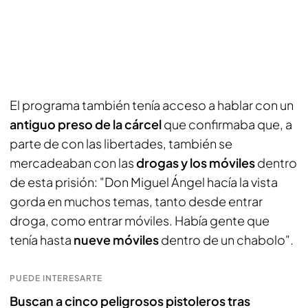
El programa también tenía acceso a hablar con un
antiguo preso de la cárcel
que confirmaba que, a
parte de con las libertades, también se
mercadeaban con las
drogas y los móviles
dentro
de esta prisión: "Don Miguel Ángel hacía la vista
gorda en muchos temas, tanto desde entrar
droga, como entrar móviles. Había gente que
tenía hasta
nueve móviles
dentro de un chabolo".
PUEDE INTERESARTE
Buscan a cinco peligrosos pistoleros tras