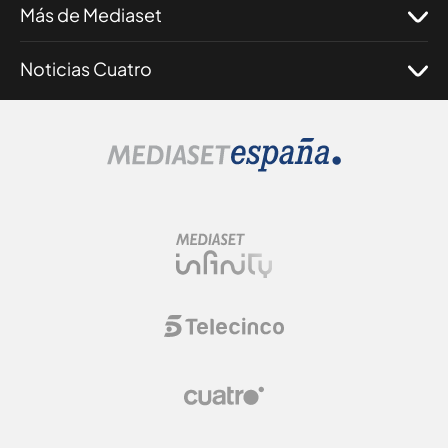
Más de Mediaset
Noticias Cuatro