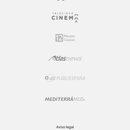
Aviso legal