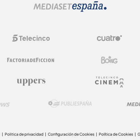
a
Politica de privacidad
Configuración de Cookies
Política de Cookies
G