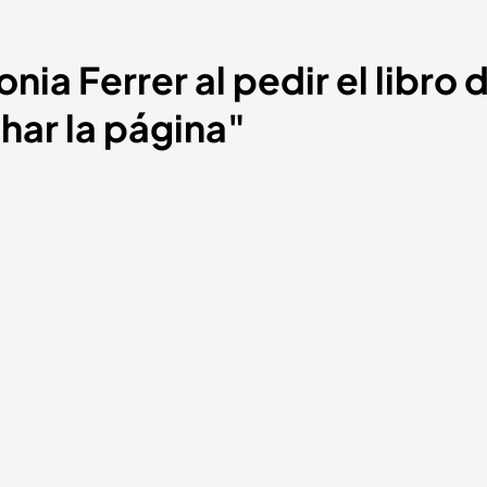
ia Ferrer al pedir el libro d
har la página"