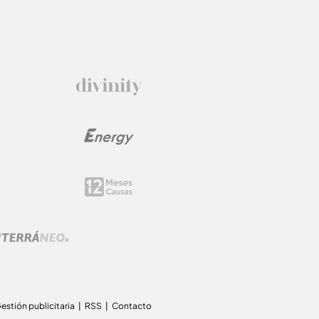
estión publicitaria
RSS
Contacto