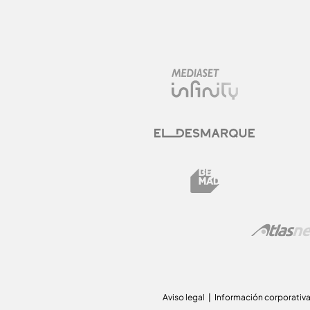
Aviso legal
Información corporativ