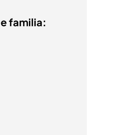
e familia: