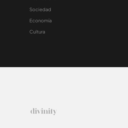
Sociedad
e
Economía
Cultura