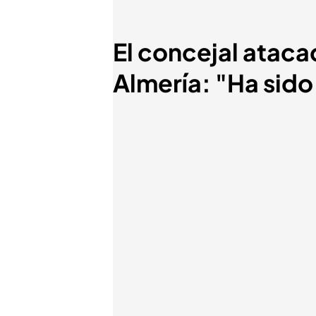
El concejal atac
Almería: "Ha sido