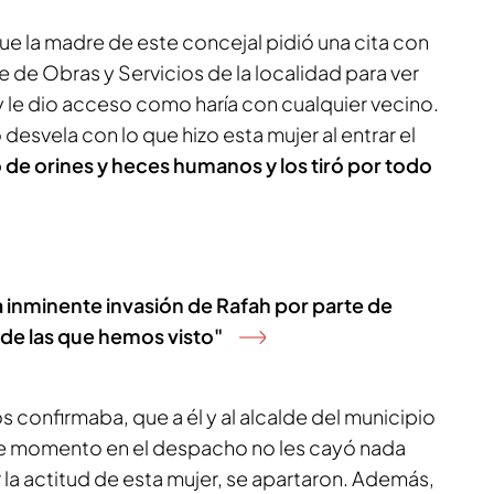
e la madre de este concejal pidió una cita con
e de Obras y Servicios de la localidad para ver
 y le dio acceso como haría con cualquier vecino.
desvela con lo que hizo esta mujer al entrar el
de orines y heces humanos y los tiró por todo
a inminente invasión de Rafah por parte de
 de las que hemos visto"
s confirmaba, que a él y al alcalde del municipio
e momento en el despacho no les cayó nada
la actitud de esta mujer, se apartaron. Además,