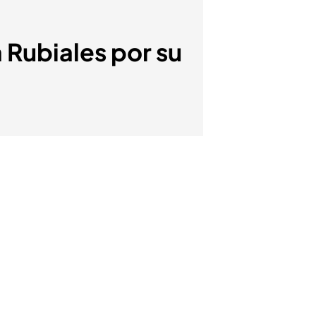
 Rubiales por su