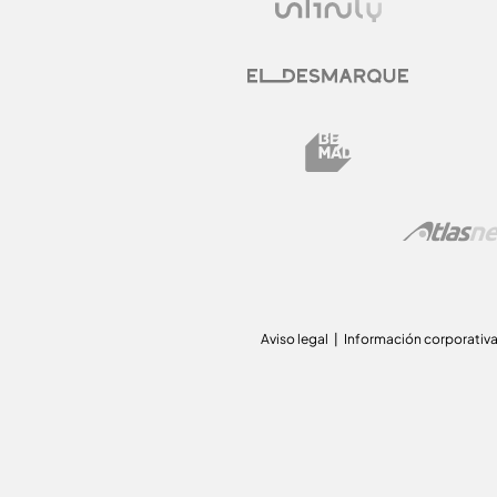
Aviso legal
Información corporativ