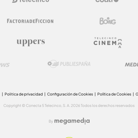
a
Politica de privacidad
Configuración de Cookies
Política de Cookies
G
Copyright © Conecta 5 Telecinco, S. A. 2026 Todos los derechos reservados
By