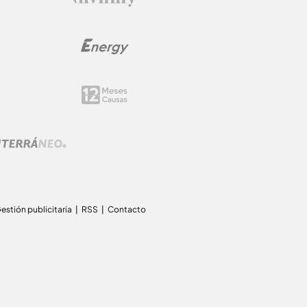
estión publicitaria
RSS
Contacto