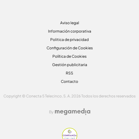
Aviso legal
Información corporativa
Politica de privacidad
Configuración de Cookies
Política de Cookies
Gestión publicitaria
RSS
Contacto
Copyright © Conecta 5 Telecinco, S. A. 2026 Todos los derechos reservados
By