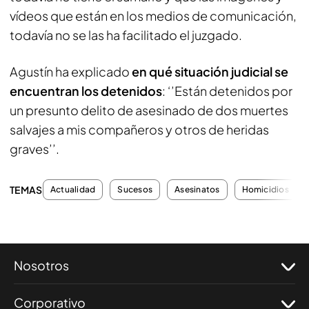
vídeos que están en los medios de comunicación,
todavía no se las ha facilitado el juzgado.
Agustín ha explicado
en qué situación judicial se
encuentran los detenidos
: ‘’Están detenidos por
un presunto delito de asesinado de dos muertes
salvajes a mis compañeros y otros de heridas
graves’’.
TEMAS
Actualidad
Sucesos
Asesinatos
Homicidios
Nosotros
Corporativo