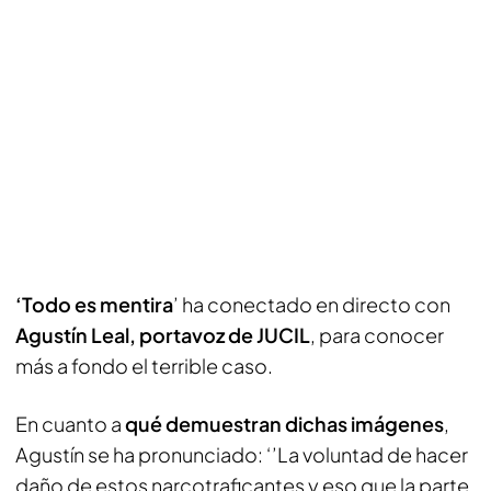
‘Todo es mentira
’ ha conectado en directo con
Agustín Leal, portavoz de JUCIL
, para conocer
más a fondo el terrible caso.
En cuanto a
qué demuestran dichas imágenes
,
Agustín se ha pronunciado: ‘’La voluntad de hacer
daño de estos narcotraficantes y eso que la parte