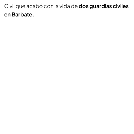
Civil que acabó con la vida de
dos guardias civiles
en Barbate.