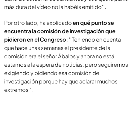
más dura del vídeo no la habéis emitido’’.
Por otro lado, ha explicado
en qué punto se
encuentra la comisión de investigación que
pidieron en el Congreso:
‘’Teniendo en cuenta
que hace unas semanas el presidente de la
comisión era el señor Ábalos y ahora no está,
estamos a la espera de noticias, pero seguiremos
exigiendo y pidiendo esa comisión de
investigación porque hay que aclarar muchos
extremos’’.