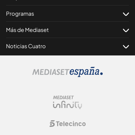
Programas
Más de Mediaset
Noticias Cuatro