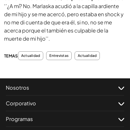
‘’¿A mí? No. Marlaska acudió a la capilla ardiente
de mi hijo y se me acercó, pero estaba en shock y
no me di cuenta de que era él, si no, no se me
acerca porque el también es culpable de la
muerte de mi hijo’’.
TEMAS
Actualidad
Entrevistas
Actualidad
Nosotros
Corporativo
Programas