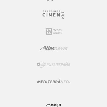
Aviso legal