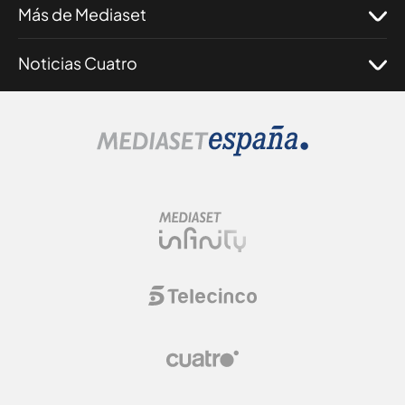
Más de Mediaset
Noticias Cuatro