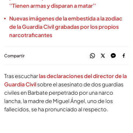
''Tienen armas y disparan a matar''
Nuevas imágenes de la embestida a la zodiac
de la Guardia Civil grabadas por los propios
narcotraficantes
Compartir
Tras escuchar
las declaraciones del director de la
Guardia Civil
sobre el asesinato de dos guardias
civiles en Barbate perpetrado por una narco
lancha, la madre de Miguel Ángel, uno de los
fallecidos, se ha pronunciado al respecto.