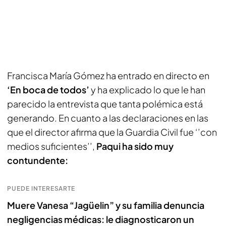
Francisca María Gómez ha entrado en directo en
‘En boca de todos’
y ha explicado lo que le han
parecido la entrevista que tanta polémica está
generando. En cuanto a las declaraciones en las
que el director afirma que la Guardia Civil fue ‘’con
medios suficientes’’,
Paqui ha sido muy
contundente:
PUEDE INTERESARTE
Muere Vanesa “Jagüelin” y su familia denuncia
negligencias médicas: le diagnosticaron un