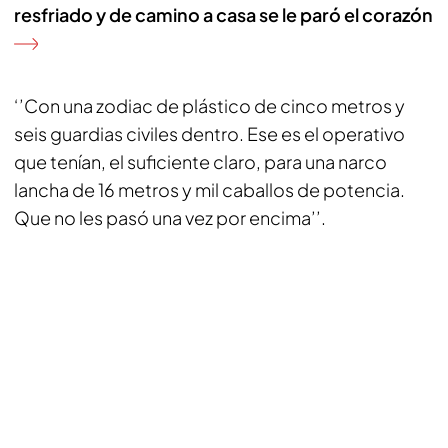
resfriado y de camino a casa se le paró el corazón
‘’Con una zodiac de plástico de cinco metros y
seis guardias civiles dentro. Ese es el operativo
que tenían, el suficiente claro, para una narco
lancha de 16 metros y mil caballos de potencia.
Que no les pasó una vez por encima’’.