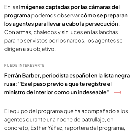
En las
imágenes captadas por las cámaras del
programa
podemos observar
cómo se preparan
los agentes para llevar a cabo la persecución.
Con armas, chalecos y sin luces en las lanchas
para no ser vistos por los narcos, los agentes se
dirigen a su objetivo.
PUEDE INTERESARTE
Ferrán Barber, periodista español en la lista negra
rusa: ''Es el paso previo a que te registre el
ministro de Interior como un indeseable''
El equipo del programa que ha acompañado a los
agentes durante una noche de patrullaje, en
concreto, Esther Yáñez, reportera del programa,