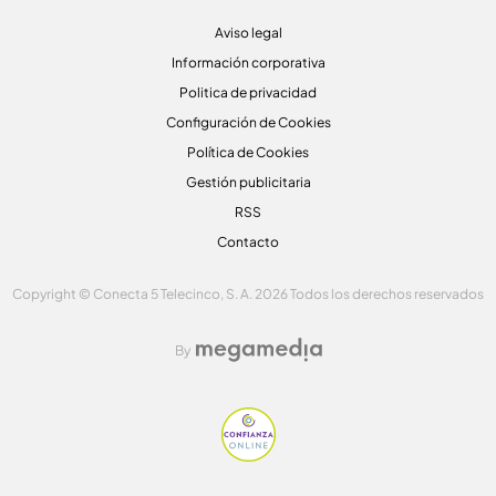
Aviso legal
Información corporativa
Politica de privacidad
Configuración de Cookies
Política de Cookies
Gestión publicitaria
RSS
Contacto
Copyright © Conecta 5 Telecinco, S. A. 2026 Todos los derechos reservados
By