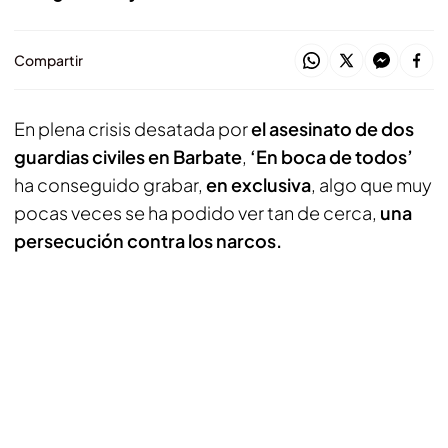
Compartir
En plena crisis desatada por
el asesinato de dos
guardias civiles en Barbate
,
‘En boca de todos’
ha conseguido grabar,
en exclusiva
, algo que muy
pocas veces se ha podido ver tan de cerca,
una
persecución contra los narcos.