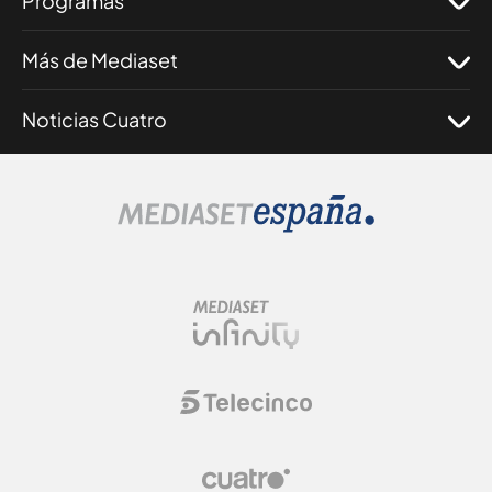
Programas
Más de Mediaset
Noticias Cuatro