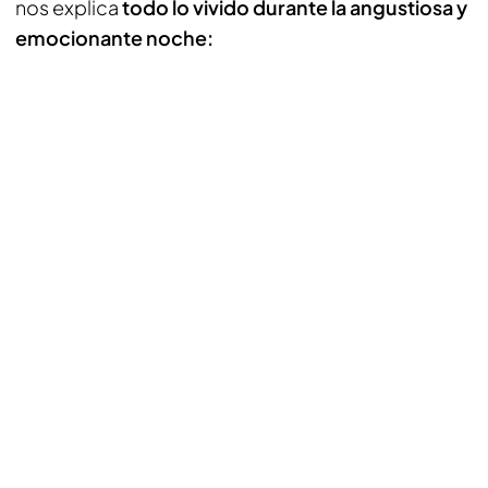
nos explica
todo lo vivido durante la angustiosa y
emocionante noche: