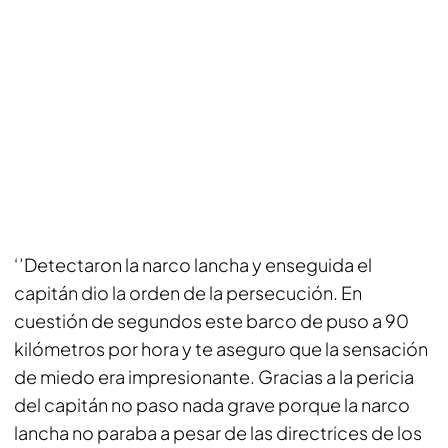
‘’Detectaron la narco lancha y enseguida el
capitán dio la orden de la persecución. En
cuestión de segundos este barco de puso a 90
kilómetros por hora y te aseguro que la sensación
de miedo era impresionante. Gracias a la pericia
del capitán no paso nada grave porque la narco
lancha no paraba a pesar de las directrices de los