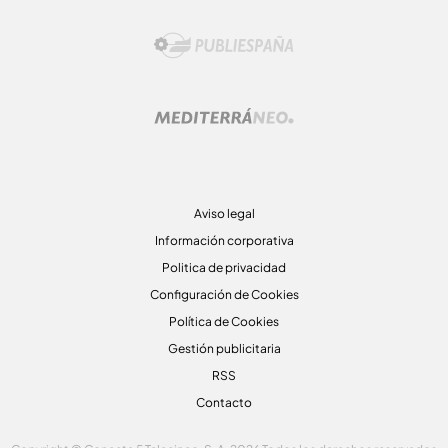
Aviso legal
Información corporativa
Politica de privacidad
Configuración de Cookies
Política de Cookies
Gestión publicitaria
RSS
Contacto