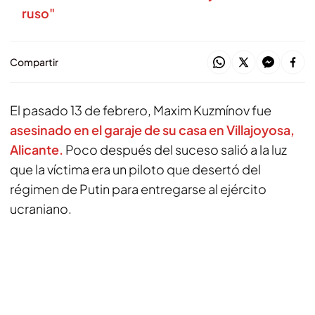
ruso"
Compartir
El pasado 13 de febrero, Maxim Kuzmínov fue
asesinado en el garaje de su casa en Villajoyosa,
Alicante.
Poco después del suceso salió a la luz
que la víctima era un piloto que desertó del
régimen de Putin para entregarse al ejército
ucraniano.