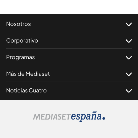
Nosotros
Corporativo
Programas
Más de Mediaset
Noticias Cuatro