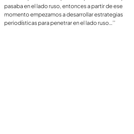
pasaba en el lado ruso, entonces a partir de ese
momento empezamos a desarrollar estrategias
periodísticas para penetrar en el lado ruso…’’