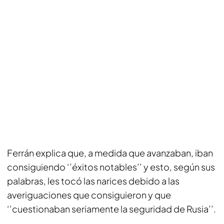
Ferrán explica que, a medida que avanzaban, iban
consiguiendo ‘’éxitos notables’’ y esto, según sus
palabras, les tocó las narices debido a las
averiguaciones que consiguieron y que
‘’cuestionaban seriamente la seguridad de Rusia’’.