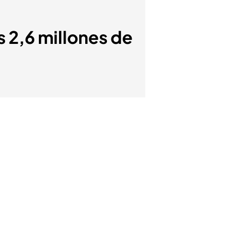
s 2,6 millones de