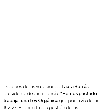
Después de las votaciones,
Laura Borrás
,
presidenta de Junts, decía:
“Hemos pactado
trabajar una Ley Orgánica
que por la vía del art.
152.2 CE, permita esa gestión de las