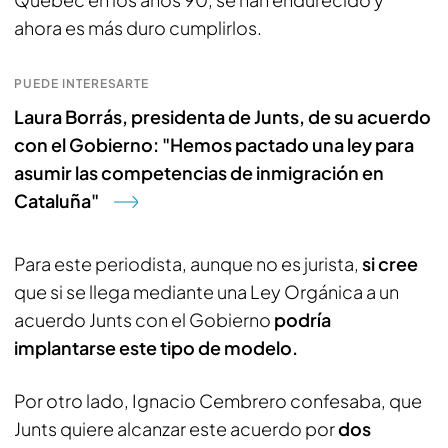
ahora es más duro cumplirlos.
PUEDE INTERESARTE
Laura Borrás, presidenta de Junts, de su acuerdo
con el Gobierno: "Hemos pactado una ley para
asumir las competencias de inmigración en
Cataluña"
Para este periodista, aunque no es jurista,
si cree
que si se llega mediante una Ley Orgánica a un
acuerdo Junts con el Gobierno
podría
implantarse este tipo de modelo.
Por otro lado, Ignacio Cembrero confesaba, que
Junts quiere alcanzar este acuerdo por
dos