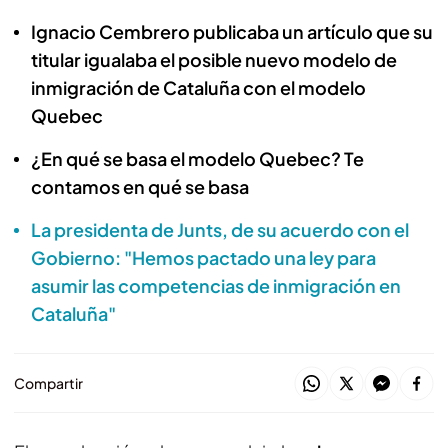
Ignacio Cembrero publicaba un artículo que su
titular igualaba el posible nuevo modelo de
inmigración de Cataluña con el modelo
Quebec
¿En qué se basa el modelo Quebec? Te
contamos en qué se basa
La presidenta de Junts, de su acuerdo con el
Gobierno: "Hemos pactado una ley para
asumir las competencias de inmigración en
Cataluña"
Compartir