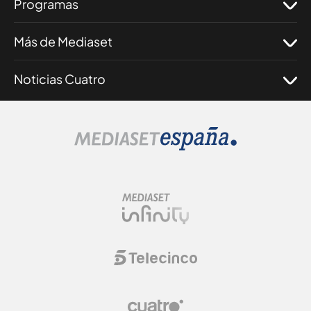
Programas
Más de Mediaset
Noticias Cuatro