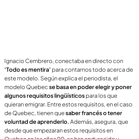
Ignacio Cembrero, conectaba en directo con
‘Todo es mentira’
para contarnos todo acerca de
este modelo. Según explica el periodista, el
modelo Quebec
se basa en poder elegir y poner
algunos requisitos lingüísticos
para los que
quieran emigrar. Entre estos requisitos, en el caso
de Quebec, tienen que
saber francés o tener
voluntad de aprenderlo.
Además, asegura, que
desde que empezaran estos requisitos en
Quebec en los años 90, se han endurecido y