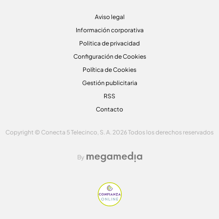
Aviso legal
Información corporativa
Politica de privacidad
Configuración de Cookies
Política de Cookies
Gestión publicitaria
RSS
Contacto
Copyright © Conecta 5 Telecinco, S. A. 2026 Todos los derechos reservados
By