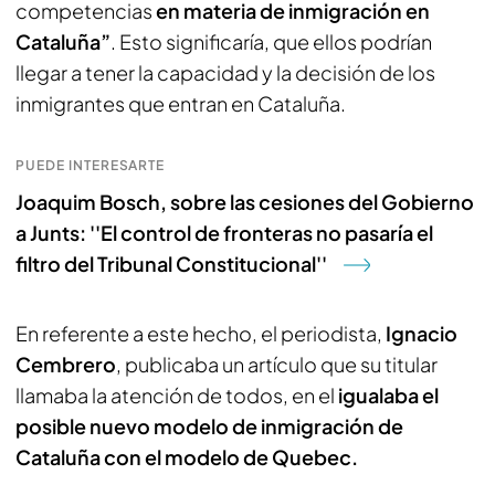
competencias
en materia de inmigración en
Cataluña”
. Esto significaría, que ellos podrían
llegar a tener la capacidad y la decisión de los
inmigrantes que entran en Cataluña.
PUEDE INTERESARTE
Joaquim Bosch, sobre las cesiones del Gobierno
a Junts: ''El control de fronteras no pasaría el
filtro del Tribunal Constitucional''
En referente a este hecho, el periodista,
Ignacio
Cembrero
, publicaba un artículo que su titular
llamaba la atención de todos, en el
igualaba el
posible nuevo modelo de inmigración de
Cataluña con el modelo de Quebec.