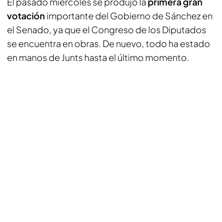
El pasado miércoles se produjo la
primera gran
votación
importante del Gobierno de Sánchez en
el Senado, ya que el Congreso de los Diputados
se encuentra en obras. De nuevo, todo ha estado
en manos de Junts hasta el último momento.