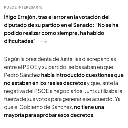
PUEDE INTERESARTE
Íñigo Errejón, tras el error en la votación del
diputado de su partido en el Senado: “No se ha
podido realizar como siempre, ha habido
dificultades"
Según la presidenta de Junts, las discrepancias
entre el PSOE y su partido, se basaban en que
Pedro Sánchez
había introducido cuestiones que
no estaban en los reales decretos
y que, ante la
negativa del PSOE a negociarlos, Junts utilizaba la
fuerza de sus votos para generar ese acuerdo. Ya
que el Gobierno de Sánchez,
no tiene una
mayoría para aprobar esos decretos.