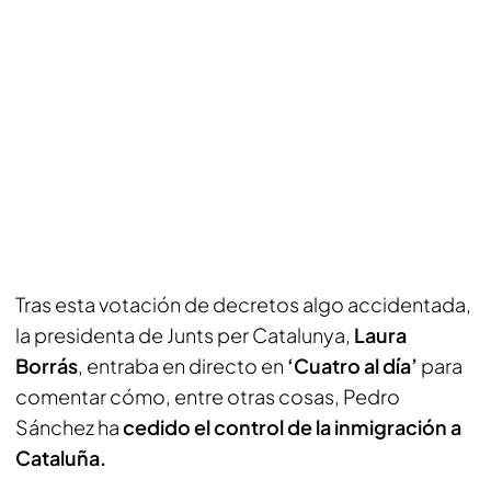
Tras esta votación de decretos algo accidentada,
la presidenta de Junts per Catalunya,
Laura
Borrás
, entraba en directo en
‘Cuatro al día’
para
comentar cómo, entre otras cosas, Pedro
Sánchez ha
cedido el control de la inmigración a
Cataluña.