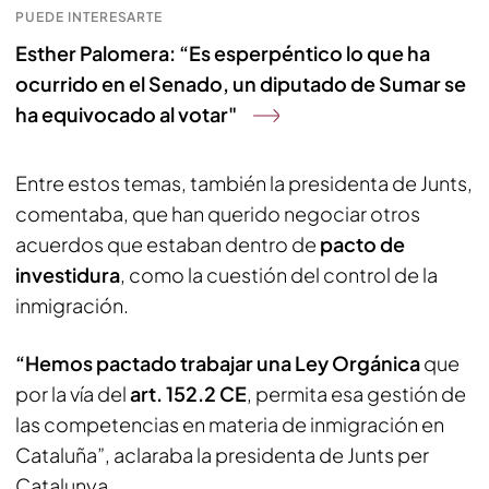
PUEDE INTERESARTE
Esther Palomera: “Es esperpéntico lo que ha
ocurrido en el Senado, un diputado de Sumar se
ha equivocado al votar"
Entre estos temas, también la presidenta de Junts,
comentaba, que han querido negociar otros
acuerdos que estaban dentro de
pacto de
investidura
, como la cuestión del control de la
inmigración.
“Hemos pactado trabajar una Ley Orgánica
que
por la vía del
art. 152.2 CE
, permita esa gestión de
las competencias en materia de inmigración en
Cataluña”, aclaraba la presidenta de Junts per
Catalunya.