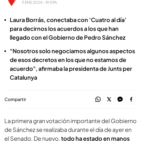
11 ENE 2024 - 19:09h.
Laura Borrás, conectaba con ‘Cuatro al día’
para decirnos los acuerdos a los que han
llegado con el Gobierno de Pedro Sánchez
“Nosotros solo negociamos algunos aspectos
de esos decretos en los que no estamos de
acuerdo", afirmaba la presidenta de Junts per
Catalunya
Compartir
La primera gran votación importante del Gobierno
de Sánchez se realizaba durante el día de ayer en
el Senado. De nuevo,
todo ha estado en manos