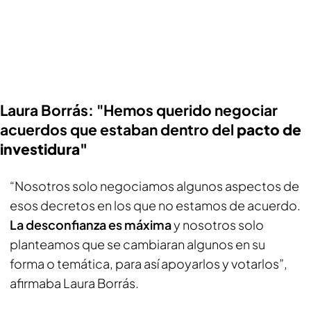
Laura Borrás: "Hemos querido negociar
acuerdos que estaban dentro del
pacto de
investidura"
“Nosotros solo negociamos algunos aspectos de
esos decretos en los que no estamos de acuerdo.
La desconfianza es máxima
y nosotros solo
planteamos que se cambiaran algunos en su
forma o temática, para así apoyarlos y votarlos”,
afirmaba Laura Borrás.