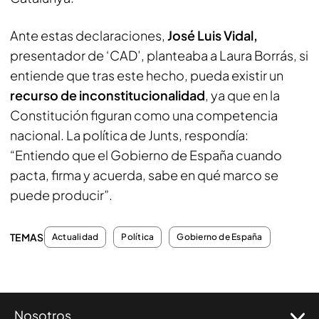
Ante estas declaraciones,
José Luis Vidal,
presentador de ‘CAD’, planteaba a Laura Borrás, si
entiende que tras este hecho, pueda existir un
recurso de inconstitucionalidad
, ya que en la
Constitución figuran como una competencia
nacional. La política de Junts, respondía:
“Entiendo que el Gobierno de España cuando
pacta, firma y acuerda, sabe en qué marco se
puede producir”.
TEMAS
Actualidad
Política
Gobierno de España
Nosotros