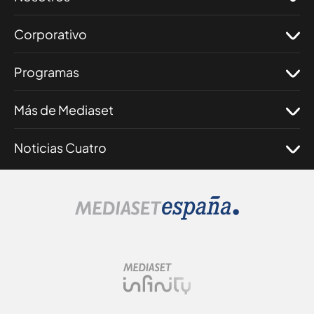
Corporativo
Programas
Más de Mediaset
Noticias Cuatro