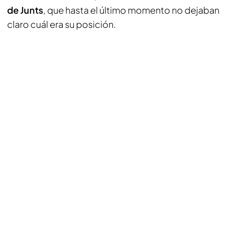
de Junts
, que hasta el último momento no dejaban
claro cuál era su posición.