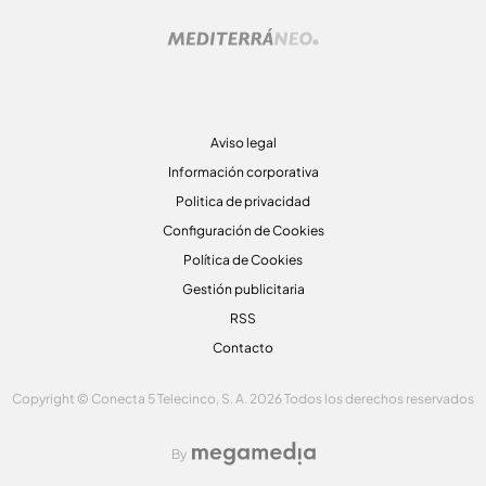
Aviso legal
Información corporativa
Politica de privacidad
Configuración de Cookies
Política de Cookies
Gestión publicitaria
RSS
Contacto
Copyright © Conecta 5 Telecinco, S. A. 2026 Todos los derechos reservados
By