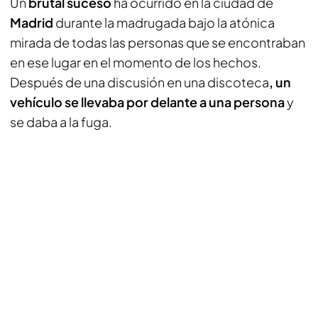
Un
brutal suceso
ha ocurrido en la ciudad de
Madrid
durante la madrugada bajo la atónica
mirada de todas las personas que se encontraban
en ese lugar en el momento de los hechos.
Después de una discusión en una discoteca
, un
vehículo se llevaba por delante a una persona
y
se daba a la fuga.