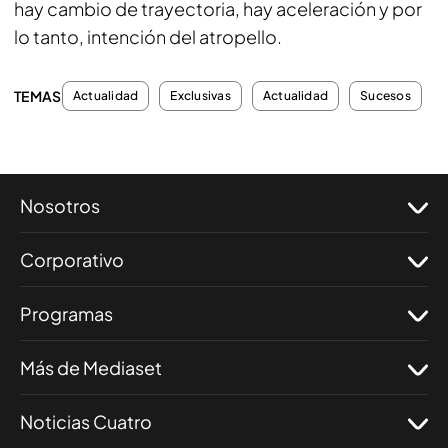
hay cambio de trayectoria, hay aceleración y por
lo tanto, intención del atropello.
TEMAS
Actualidad
Exclusivas
Actualidad
Sucesos
Nosotros
Corporativo
Programas
Más de Mediaset
Noticias Cuatro