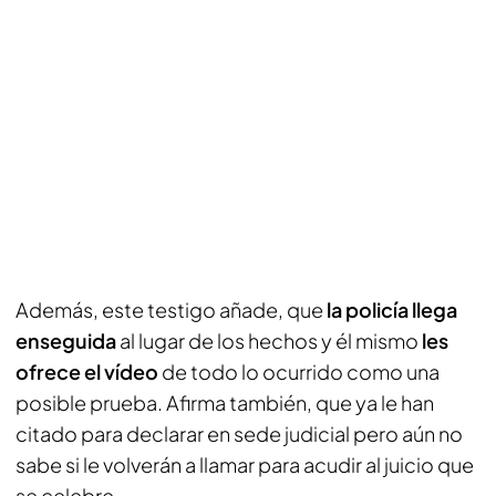
Además, este testigo añade, que
la policía llega
enseguida
al lugar de los hechos y él mismo
les
ofrece el vídeo
de todo lo ocurrido como una
posible prueba. Afirma también, que ya le han
citado para declarar en sede judicial pero aún no
sabe si le volverán a llamar para acudir al juicio que
se celebre.