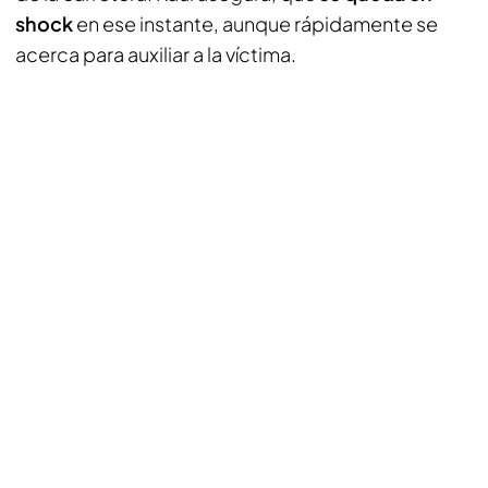
shock
en ese instante, aunque rápidamente se
acerca para auxiliar a la víctima.