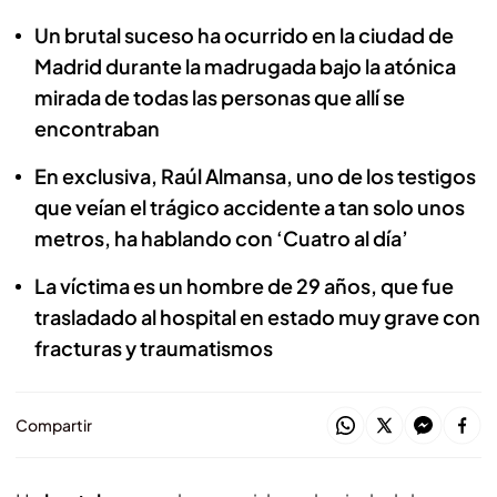
Un brutal suceso ha ocurrido en la ciudad de
Madrid durante la madrugada bajo la atónica
mirada de todas las personas que allí se
encontraban
En exclusiva, Raúl Almansa, uno de los testigos
que veían el trágico accidente a tan solo unos
metros, ha hablando con ‘Cuatro al día’
La víctima es un hombre de 29 años, que fue
trasladado al hospital en estado muy grave con
fracturas y traumatismos
Compartir