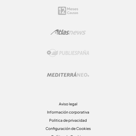
Aviso legal
Información corporativa
Politica de privacidad
Configuración de Cookies