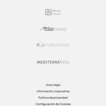
Aviso legal
Información corporativa
Politica de privacidad
Configuración de Cookies