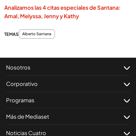
Analizamos las 4 citas especiales de Santana:
Amal, Melyssa, Jenny y Kathy
TEMAS
Alberto Santana
Nosotros
Corporativo
Programas
Más de Mediaset
Noticias Cuatro