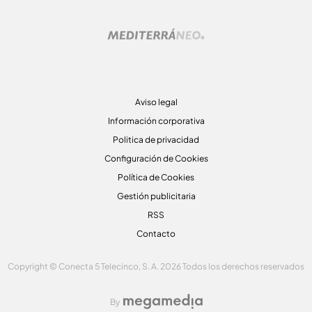
Aviso legal
Información corporativa
Politica de privacidad
Configuración de Cookies
Política de Cookies
Gestión publicitaria
RSS
Contacto
Copyright © Conecta 5 Telecinco, S. A. 2026 Todos los derechos reservados
By