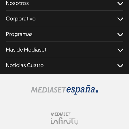
Nosotros
Corporativo
Programas
Más de Mediaset
Noticias Cuatro