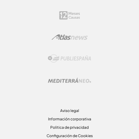
Aviso legal
Información corporativa
Politica de privacidad
Configuración de Cookies