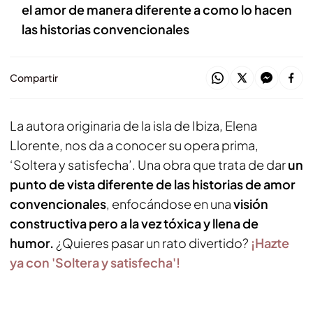
el amor de manera diferente a como lo hacen
las historias convencionales
Compartir
La autora originaria de la isla de Ibiza, Elena
Llorente, nos da a conocer su opera prima,
‘Soltera y satisfecha’.
Una obra que trata de dar
un
punto de vista diferente de las historias de amor
convencionales
, enfocándose en una
visión
constructiva pero a la vez tóxica y llena de
humor.
¿Quieres pasar un rato divertido?
¡Hazte
ya con 'Soltera y satisfecha'!