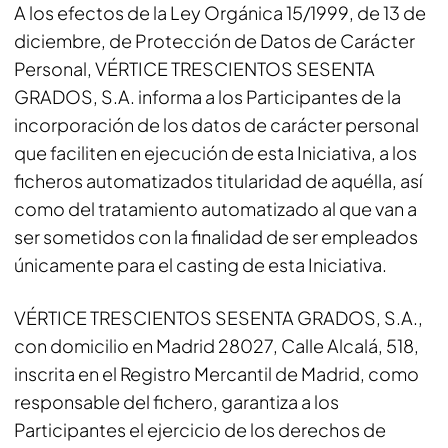
A los efectos de la Ley Orgánica 15/1999, de 13 de
diciembre, de Protección de Datos de Carácter
Personal, VÉRTICE TRESCIENTOS SESENTA
GRADOS, S.A. informa a los Participantes de la
incorporación de los datos de carácter personal
que faciliten en ejecución de esta Iniciativa, a los
ficheros automatizados titularidad de aquélla, así
como del tratamiento automatizado al que van a
ser sometidos con la finalidad de ser empleados
únicamente para el casting de esta Iniciativa.
VÉRTICE TRESCIENTOS SESENTA GRADOS, S.A.,
con domicilio en Madrid 28027, Calle Alcalá, 518,
inscrita en el Registro Mercantil de Madrid, como
responsable del fichero, garantiza a los
Participantes el ejercicio de los derechos de