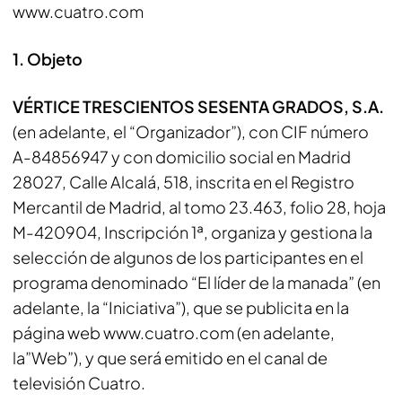
www.cuatro.com
1. Objeto
VÉRTICE TRESCIENTOS SESENTA GRADOS, S.A.
(en adelante, el “Organizador”), con CIF número
A-84856947 y con domicilio social en Madrid
28027, Calle Alcalá, 518, inscrita en el Registro
Mercantil de Madrid, al tomo 23.463, folio 28, hoja
M-420904, Inscripción 1ª, organiza y gestiona la
selección de algunos de los participantes en el
programa denominado “El líder de la manada” (en
adelante, la “Iniciativa”), que se publicita en la
página web www.cuatro.com (en adelante,
la”Web”), y que será emitido en el canal de
televisión Cuatro.