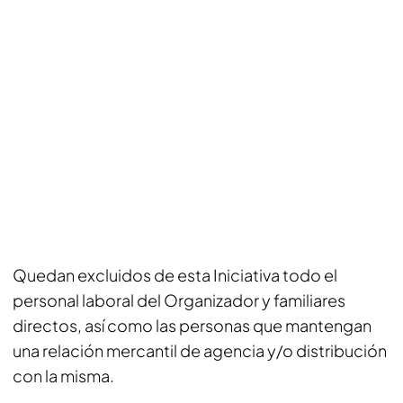
Quedan excluidos de esta Iniciativa todo el
personal laboral del Organizador y familiares
directos, así como las personas que mantengan
una relación mercantil de agencia y/o distribución
con la misma.