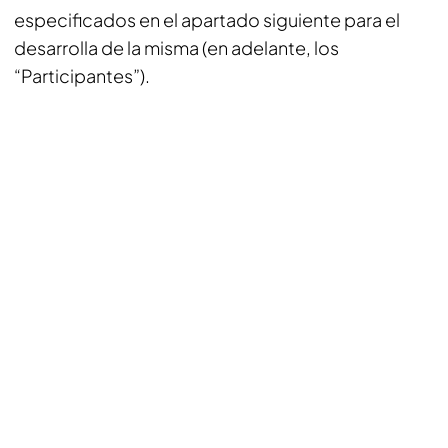
especificados en el apartado siguiente para el
desarrolla de la misma (en adelante, los
“Participantes”).