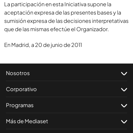
La participación en esta Iniciativa supone la
aceptación expresa de las presentes bases y la
sumisión expresa de las decisiones interpretativas
que de las mismas efectúe el Organizador.
En Madrid, a 20 de junio de 2011
Nosotros
Corporativo
Programas
Más de Mediaset