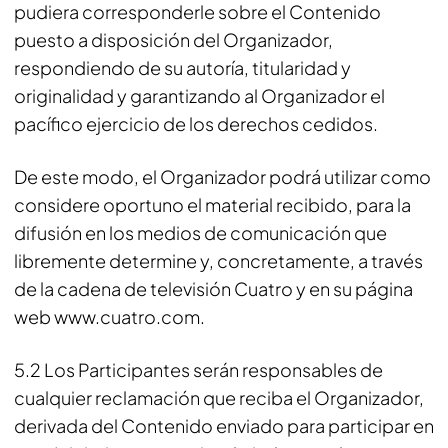
pudiera corresponderle sobre el Contenido
puesto a disposición del Organizador,
respondiendo de su autoría, titularidad y
originalidad y garantizando al Organizador el
pacífico ejercicio de los derechos cedidos.
De este modo, el Organizador podrá utilizar como
considere oportuno el material recibido, para la
difusión en los medios de comunicación que
libremente determine y, concretamente, a través
de la cadena de televisión Cuatro y en su página
web www.cuatro.com.
5.2 Los Participantes serán responsables de
cualquier reclamación que reciba el Organizador,
derivada del Contenido enviado para participar en