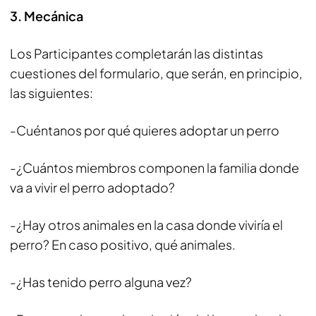
3
. Mecánica
Los Participantes completarán las distintas
cuestiones del formulario, que serán, en principio,
las siguientes:
-Cuéntanos por qué quieres adoptar un perro
-¿Cuántos miembros componen la familia donde
va a vivir el perro adoptado?
-¿Hay otros animales en la casa donde viviría el
perro? En caso positivo, qué animales.
-¿Has tenido perro alguna vez?