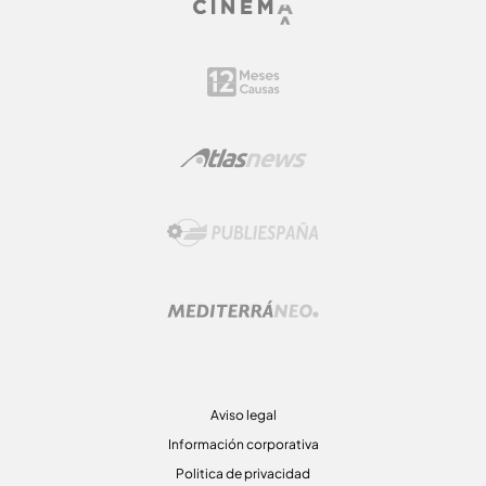
Aviso legal
Información corporativa
Politica de privacidad