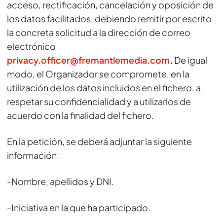
acceso, rectificación, cancelación y oposición de
los datos facilitados, debiendo remitir por escrito
la concreta solicitud a la dirección de correo
electrónico
privacy.officer@fremantlemedia.com
.
De igual
modo, el Organizador se compromete, en la
utilización de los datos incluidos en el fichero, a
respetar su confidencialidad y a utilizarlos de
acuerdo con la finalidad del fichero.
En la petición, se deberá adjuntar la siguiente
información:
-Nombre, apellidos y DNI.
-Iniciativa en la que ha participado.