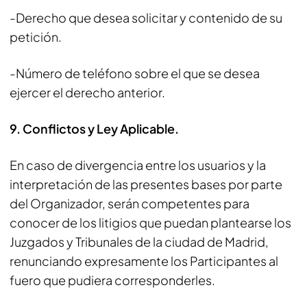
-Derecho que desea solicitar y contenido de su
petición.
-Número de teléfono sobre el que se desea
ejercer el derecho anterior.
9. Conflictos y Ley Aplicable.
En caso de divergencia entre los usuarios y la
interpretación de las presentes bases por parte
del Organizador, serán competentes para
conocer de los litigios que puedan plantearse los
Juzgados y Tribunales de la ciudad de Madrid,
renunciando expresamente los Participantes al
fuero que pudiera corresponderles.