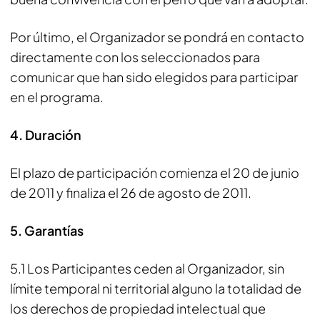
Por último, el Organizador se pondrá en contacto
directamente con los seleccionados para
comunicar que han sido elegidos para participar
en el programa.
4. Duración
El plazo de participación comienza el 20 de junio
de 2011 y finaliza el 26 de agosto de 2011.
5
. Garantías
5.1 Los Participantes ceden al Organizador, sin
límite temporal ni territorial alguno la totalidad de
los derechos de propiedad intelectual que