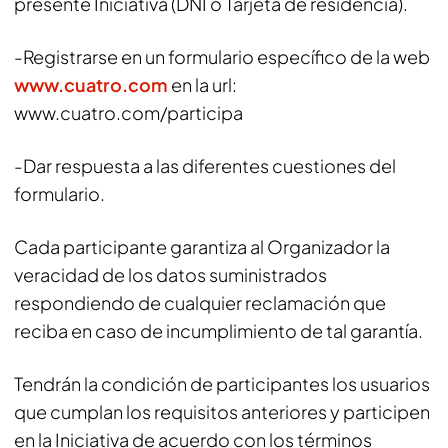
presente Iniciativa (DNI o Tarjeta de residencia).
-Registrarse en un formulario específico de la web
www.cuatro.com
en la url:
www.cuatro.com/participa
-Dar respuesta a las diferentes cuestiones del
formulario.
Cada participante garantiza al Organizador la
veracidad de los datos suministrados
respondiendo de cualquier reclamación que
reciba en caso de incumplimiento de tal garantía.
Tendrán la condición de participantes los usuarios
que cumplan los requisitos anteriores y participen
en la Iniciativa de acuerdo con los términos