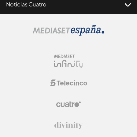
Noticias Cuatro