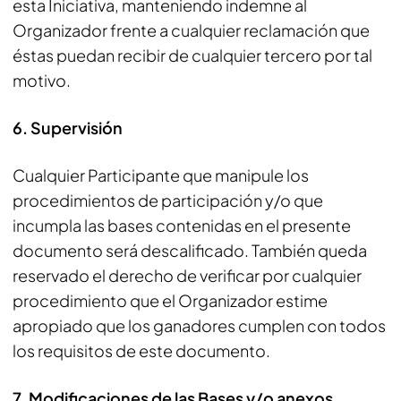
esta Iniciativa, manteniendo indemne al
Organizador frente a cualquier reclamación que
éstas puedan recibir de cualquier tercero por tal
motivo.
6. Supervisión
Cualquier Participante que manipule los
procedimientos de participación y/o que
incumpla las bases contenidas en el presente
documento será descalificado. También queda
reservado el derecho de verificar por cualquier
procedimiento que el Organizador estime
apropiado que los ganadores cumplen con todos
los requisitos de este documento.
7. Modificaciones de las Bases y/o anexos