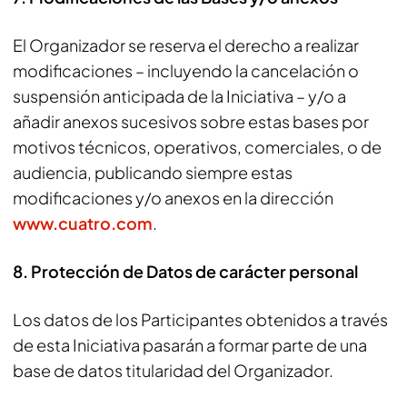
El Organizador se reserva el derecho a realizar
modificaciones – incluyendo la cancelación o
suspensión anticipada de la Iniciativa – y/o a
añadir anexos sucesivos sobre estas bases por
motivos técnicos, operativos, comerciales, o de
audiencia, publicando siempre estas
modificaciones y/o anexos en la dirección
www.cuatro.com
.
8. Protección de Datos de carácter personal
Los datos de los Participantes obtenidos a través
de esta Iniciativa pasarán a formar parte de una
base de datos titularidad del Organizador.