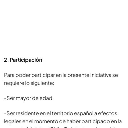
2. Participación
Para poder participar en la presente Iniciativa se
requiere lo siguiente:
-Ser mayor de edad.
-Ser residente en el territorio español a efectos
legales en el momento de haber participado en la