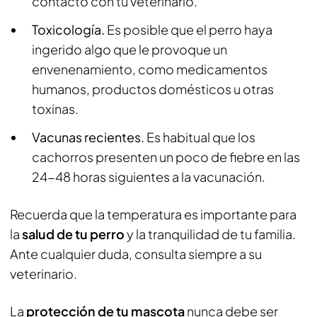
contacto con tu veterinario.
Toxicología.
Es posible que el perro haya
ingerido algo que le provoque un
envenenamiento, como medicamentos
humanos, productos domésticos u otras
toxinas.
Vacunas recientes.
Es habitual que los
cachorros presenten un poco de fiebre en las
24-48 horas siguientes a la vacunación.
Recuerda que la temperatura es importante para
la
salud de tu perro
y la tranquilidad de tu familia.
Ante cualquier duda, consulta siempre a su
veterinario.
La
protección de tu mascota
nunca debe ser