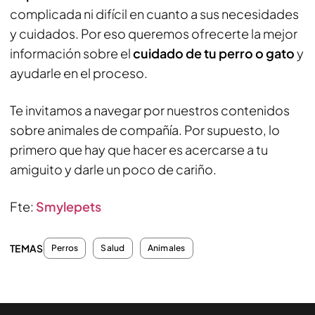
complicada ni difícil en cuanto a sus necesidades
y cuidados. Por eso queremos ofrecerte la mejor
información sobre el
cuidado de tu perro o gato
y
ayudarle en el proceso.
Te invitamos a navegar por nuestros contenidos
sobre animales de compañía. Por supuesto, lo
primero que hay que hacer es acercarse a tu
amiguito y darle un poco de cariño.
Fte:
Smylepets
TEMAS
Perros
Salud
Animales