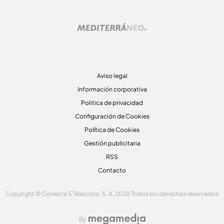
Aviso legal
Información corporativa
Politica de privacidad
Configuración de Cookies
Política de Cookies
Gestión publicitaria
RSS
Contacto
Copyright © Conecta 5 Telecinco, S. A. 2026 Todos los derechos reservados
By