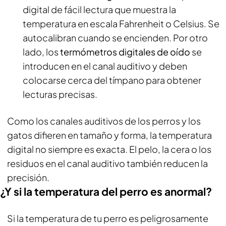
digital de fácil lectura que muestra la
temperatura en escala Fahrenheit o Celsius. Se
autocalibran cuando se encienden. Por otro
lado, los
termómetros digitales de oído
se
introducen en el canal auditivo y deben
colocarse cerca del tímpano para obtener
lecturas precisas.
Como los canales auditivos de los perros y los
gatos difieren en tamaño y forma, la temperatura
digital no siempre es exacta. El pelo, la cera o los
residuos en el canal auditivo también reducen la
precisión.
¿Y si la temperatura del perro es anormal?
Si la temperatura de tu perro es peligrosamente