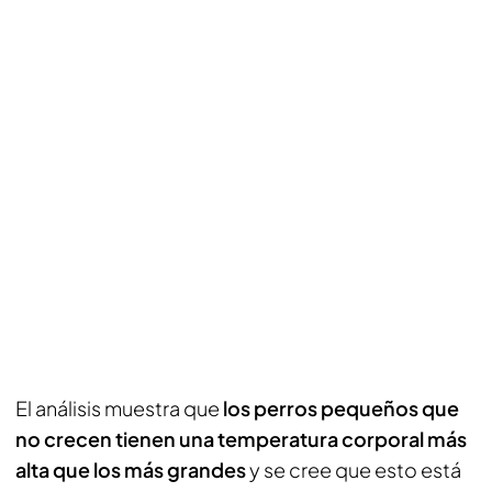
El análisis muestra que
los perros pequeños que
no crecen tienen una temperatura corporal más
alta que los más grandes
y se cree que esto está