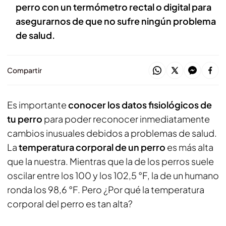
perro con un termómetro rectal o digital para
asegurarnos de que no sufre ningún problema
de salud.
Compartir
Es importante
conocer los datos fisiológicos de
tu perro
para poder reconocer inmediatamente
cambios inusuales debidos a problemas de salud.
La
temperatura corporal de un perro
es más alta
que la nuestra. Mientras que la de los perros suele
oscilar entre los 100 y los 102,5 °F, la de un humano
ronda los 98,6 °F. Pero ¿Por qué la temperatura
corporal del perro es tan alta?