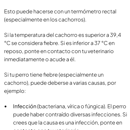
Esto puede hacerse con un termómetro rectal
(especialmente en los cachorros).
Si la temperatura del cachorro es superior a 39,4
°C se considera fiebre. Si es inferior a 37 °C en
reposo, ponte en contacto con tu veterinario
inmediatamente o acude a él.
Si tu perro tiene fiebre (especialmente un
cachorro), puede deberse a varias causas, por
ejemplo:
Infección
(bacteriana, vírica o fúngica). El perro
puede haber contraído diversas infecciones. Si
crees que la causa es una infección, ponte en