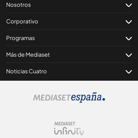
Nosotros
Corporativo
Programas
Más de Mediaset
Noticias Cuatro