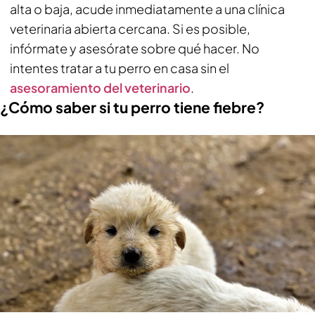
alta o baja, acude inmediatamente a una clínica
veterinaria abierta cercana. Si es posible,
infórmate y asesórate sobre qué hacer. No
intentes tratar a tu perro en casa sin el
asesoramiento del veterinario
.
¿Cómo saber si tu perro tiene fiebre?