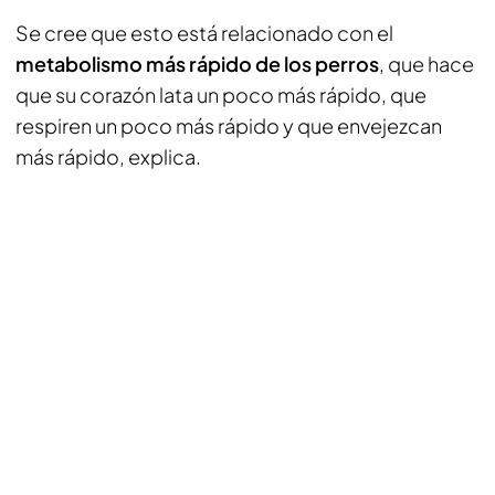
Se cree que esto está relacionado con el
metabolismo más rápido de los perros
, que hace
que su corazón lata un poco más rápido, que
respiren un poco más rápido y que envejezcan
más rápido, explica.