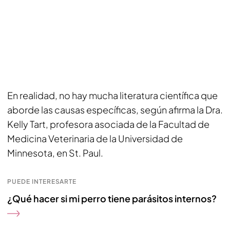
En realidad, no hay mucha literatura científica que
aborde las causas específicas, según afirma la Dra.
Kelly Tart, profesora asociada de la Facultad de
Medicina Veterinaria de la Universidad de
Minnesota, en St. Paul.
PUEDE INTERESARTE
¿Qué hacer si mi perro tiene parásitos internos?