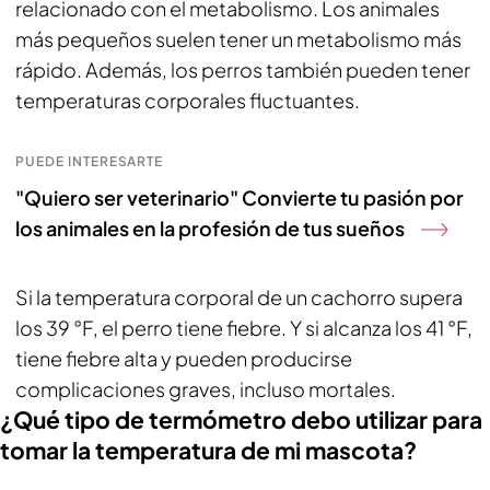
relacionado con el metabolismo. Los animales
más pequeños suelen tener un metabolismo más
rápido. Además, los perros también pueden tener
temperaturas corporales fluctuantes.
PUEDE INTERESARTE
"Quiero ser veterinario" Convierte tu pasión por
los animales en la profesión de tus sueños
Si la temperatura corporal de un cachorro supera
los 39 °F, el perro tiene fiebre. Y si alcanza los 41 °F,
tiene fiebre alta y pueden producirse
complicaciones graves, incluso mortales.
¿Qué tipo de termómetro debo utilizar para
tomar la temperatura de mi mascota?