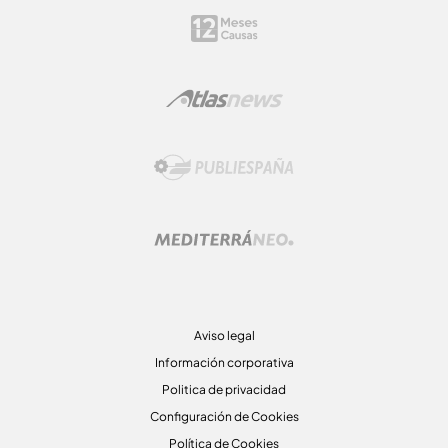
Aviso legal
Información corporativa
Politica de privacidad
Configuración de Cookies
Política de Cookies