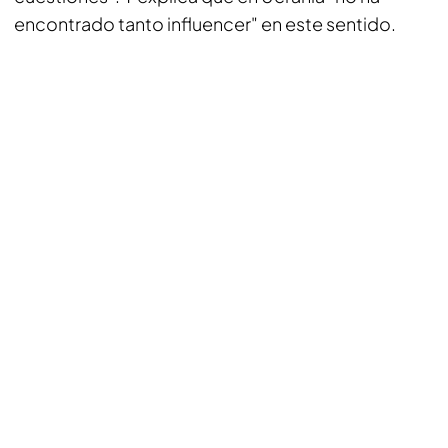
encontrado tanto influencer" en este sentido.