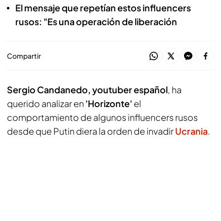
El mensaje que repetían estos influencers
rusos: "Es una operación de liberación
Compartir
Sergio Candanedo, youtuber español
, ha
querido analizar en
'Horizonte'
el
comportamiento de algunos influencers rusos
desde que Putin diera la orden de invadir
Ucrania
.