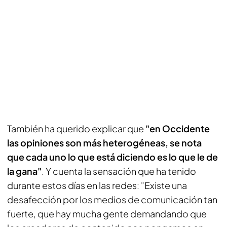
También ha querido explicar que
"en Occidente
las opiniones son más heterogéneas, se nota
que cada uno lo que está diciendo es lo que le de
la gana"
. Y cuenta la sensación que ha tenido
durante estos días en las redes: "Existe una
desafección por los medios de comunicación tan
fuerte, que hay mucha gente demandando que