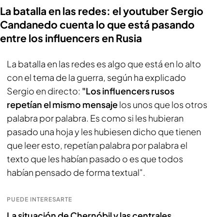
La batalla en las redes: el youtuber Sergio
Candanedo cuenta lo que está pasando
entre los influencers en Rusia
La batalla en las redes es algo que está en lo alto
con el tema de la guerra, según ha explicado
Sergio en directo:
"Los influencers rusos
repetían el mismo mensaje
los unos que los otros
palabra por palabra. Es como si les hubieran
pasado una hoja y les hubiesen dicho que tienen
que leer esto, repetían palabra por palabra el
texto que les habían pasado o es que todos
habían pensado de forma textual".
PUEDE INTERESARTE
La situación de Chernóbil y las centrales