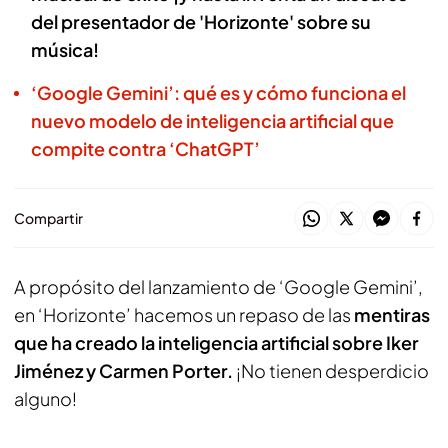
del presentador de 'Horizonte' sobre su
música!
‘Google Gemini’: qué es y cómo funciona el
nuevo modelo de inteligencia artificial que
compite contra ‘ChatGPT’
Compartir
A propósito del lanzamiento de ‘Google Gemini’,
en ‘Horizonte’ hacemos un repaso de las
mentiras
que ha creado la inteligencia artificial sobre Iker
Jiménez y Carmen Porter.
¡No tienen desperdicio
alguno!