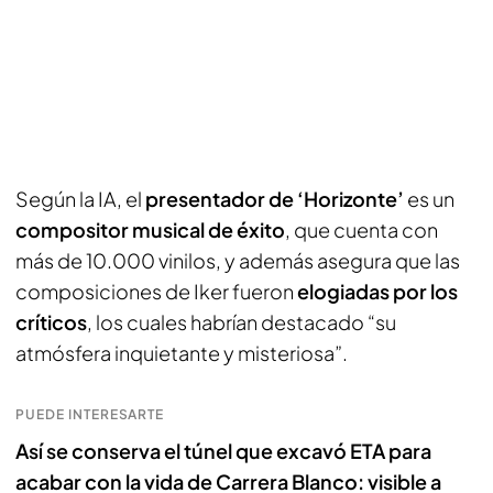
Según la IA, el
presentador de ‘Horizonte’
es un
compositor musical de éxito
, que cuenta con
más de 10.000 vinilos, y además asegura que las
composiciones de Iker fueron
elogiadas por los
críticos
, los cuales habrían destacado “su
atmósfera inquietante y misteriosa”.
PUEDE INTERESARTE
Así se conserva el túnel que excavó ETA para
acabar con la vida de Carrera Blanco: visible a