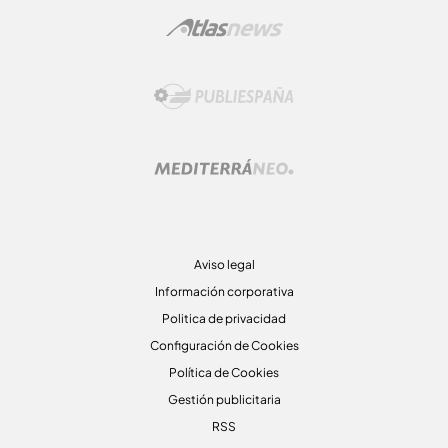
Aviso legal
Información corporativa
Politica de privacidad
Configuración de Cookies
Política de Cookies
Gestión publicitaria
RSS