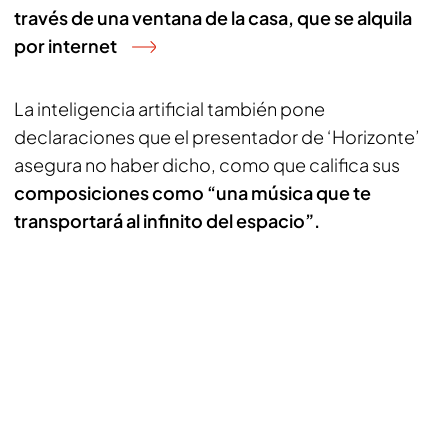
través de una ventana de la casa, que se alquila
por internet
La inteligencia artificial también pone
declaraciones que el presentador de ‘Horizonte’
asegura no haber dicho, como que califica sus
composiciones como “una música que te
transportará al infinito del espacio”.