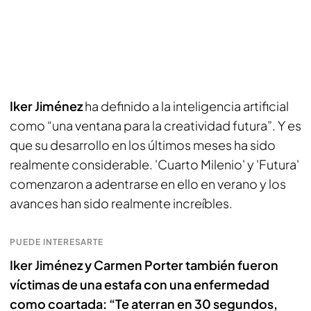
Iker Jiménez
ha definido a la inteligencia artificial
como “una ventana para la creatividad futura”. Y es
que su desarrollo en los últimos meses ha sido
realmente considerable. 'Cuarto Milenio' y 'Futura'
comenzaron a adentrarse en ello en verano y los
avances han sido realmente increíbles.
PUEDE INTERESARTE
Iker Jiménez y Carmen Porter también fueron
víctimas de una estafa con una enfermedad
como coartada: “Te aterran en 30 segundos,