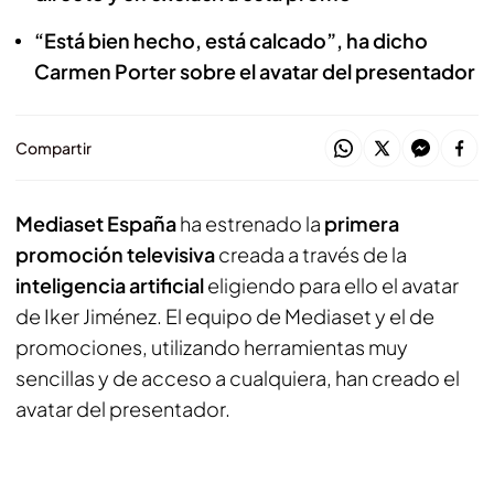
“Está bien hecho, está calcado”, ha dicho
Carmen Porter sobre el avatar del presentador
Compartir
Mediaset España
ha estrenado la
primera
promoción televisiva
creada a través de la
inteligencia artificial
eligiendo para ello el avatar
de Iker Jiménez. El equipo de Mediaset y el de
promociones, utilizando herramientas muy
sencillas y de acceso a cualquiera, han creado el
avatar del presentador.