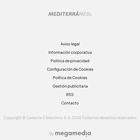
Aviso legal
Información corporativa
Politica de privacidad
Configuración de Cookies
Política de Cookies
Gestión publicitaria
RSS
Contacto
Copyright © Conecta 5 Telecinco, S. A. 2026 Todos los derechos reservados
By