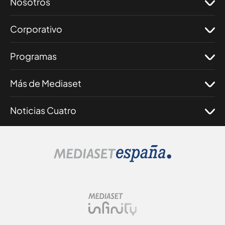
Nosotros
Corporativo
Programas
Más de Mediaset
Noticias Cuatro