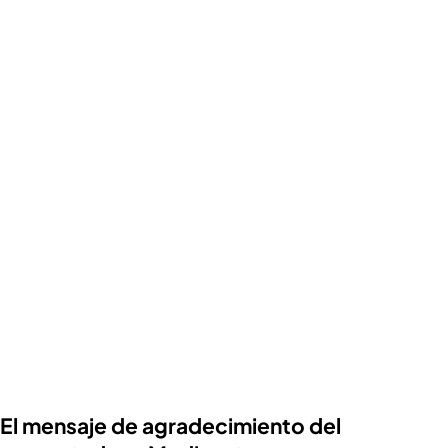
El mensaje de agradecimiento del