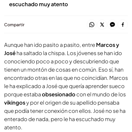
escuchado muy atento
Compartir
Aunque han ido pasito a pasito, entre
Marcos y
José
ha saltado la chispa. Los jóvenes se han ido
conociendo poco a poco y descubriendo que
tienen un montón de cosas en común. Eso sí, han
encontrado otras en las que no coincidían. Marcos
le ha explicado a José que quería aprender sueco
porque estaba
obsesionado
con el mundo de los
vikingos
y por el origen de su apellido pensaba
que podía tener conexión con ellos. José no se ha
enterado de nada, pero le ha escuchado muy
atento.