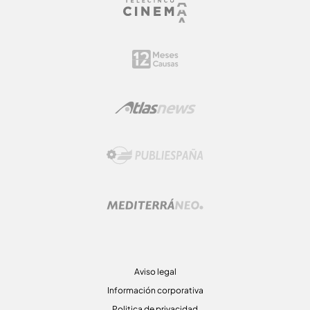
Aviso legal
Información corporativa
Politica de privacidad