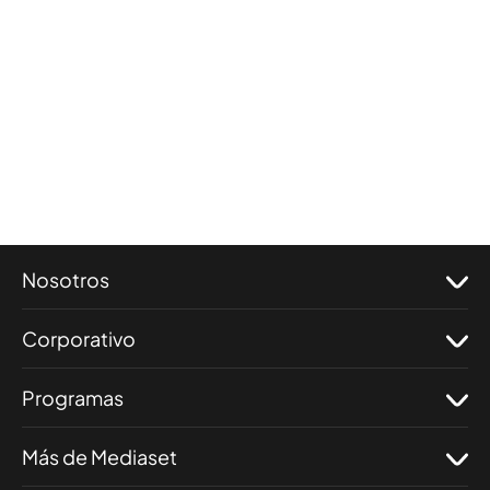
Nosotros
Corporativo
Programas
Más de Mediaset