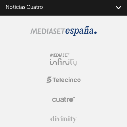
Noticias Cuatro