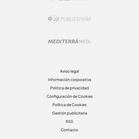
Aviso legal
Información corporativa
Politica de privacidad
Configuración de Cookies
Política de Cookies
Gestión publicitaria
RSS
Contacto