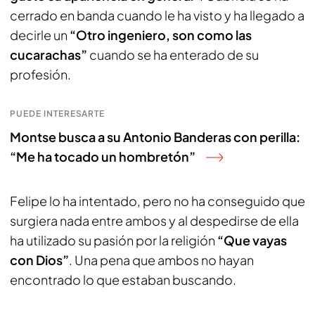
cerrado en banda cuando le ha visto y ha llegado a
decirle un
“Otro ingeniero, son como las
cucarachas”
cuando se ha enterado de su
profesión.
PUEDE INTERESARTE
Montse busca a su Antonio Banderas con perilla:
“Me ha tocado un hombretón”
Felipe lo ha intentado, pero no ha conseguido que
surgiera nada entre ambos y al despedirse de ella
ha utilizado su pasión por la religión
“Que vayas
con Dios”
. Una pena que ambos no hayan
encontrado lo que estaban buscando.