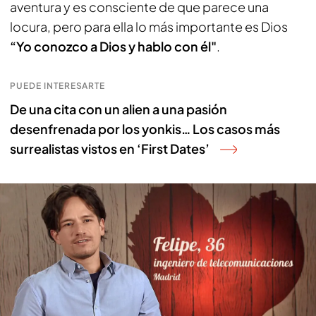
aventura y es consciente de que parece una
locura, pero para ella lo más importante es Dios
“Yo conozco a Dios y hablo con él"
.
PUEDE INTERESARTE
De una cita con un alien a una pasión
desenfrenada por los yonkis… Los casos más
surrealistas vistos en ‘First Dates’