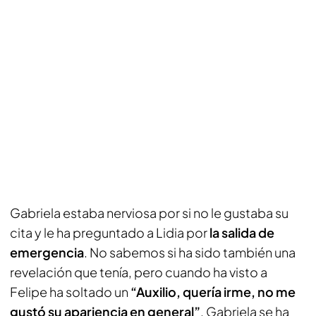
Gabriela estaba nerviosa por si no le gustaba su
cita y le ha preguntado a Lidia por
la salida de
emergencia
. No sabemos si ha sido también una
revelación que tenía, pero cuando ha visto a
Felipe ha soltado un
“Auxilio, quería irme, no me
gustó su apariencia en general”
. Gabriela se ha