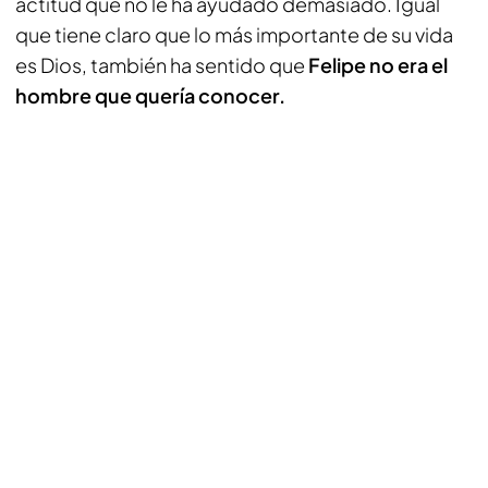
actitud que no le ha ayudado demasiado. Igual
que tiene claro que lo más importante de su vida
es Dios, también ha sentido que
Felipe no era el
hombre que quería conocer.