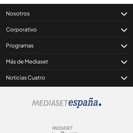
Nosotros
Corporativo
Programas
Más de Mediaset
Noticias Cuatro