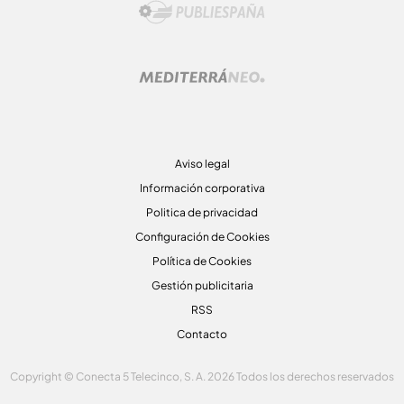
Aviso legal
Información corporativa
Politica de privacidad
Configuración de Cookies
Política de Cookies
Gestión publicitaria
RSS
Contacto
Copyright © Conecta 5 Telecinco, S. A. 2026 Todos los derechos reservados