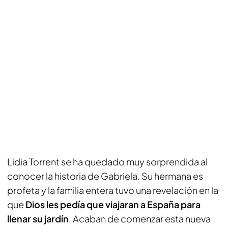
Lidia Torrent se ha quedado muy sorprendida al
conocer la historia de Gabriela. Su hermana es
profeta y la familia entera tuvo una revelación en la
que
Dios les pedía que viajaran a España para
llenar su jardín
. Acaban de comenzar esta nueva