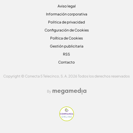
Aviso legal
Información corporativa
Politica de privacidad
Configuración de Cookies
Política de Cookies
Gestión publicitaria
RSS
Contacto
Copyright © Conecta 5 Telecinco, S. A. 2026 Todos los derechos reservados
By