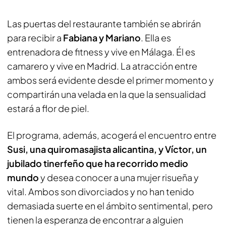
Las puertas del restaurante también se abrirán
para recibir a
Fabiana y Mariano
. Ella es
entrenadora de fitness y vive en Málaga. Él es
camarero y vive en Madrid. La atracción entre
ambos será evidente desde el primer momento y
compartirán una velada en la que la sensualidad
estará a flor de piel.
El programa, además, acogerá el encuentro entre
Susi, una quiromasajista alicantina, y Víctor, un
jubilado tinerfeño que ha recorrido medio
mundo
y desea conocer a una mujer risueña y
vital. Ambos son divorciados y no han tenido
demasiada suerte en el ámbito sentimental, pero
tienen la esperanza de encontrar a alguien