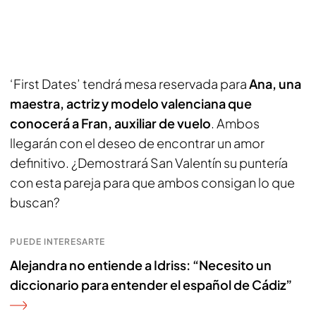
‘First Dates’ tendrá mesa reservada para
Ana, una
maestra, actriz y modelo valenciana que
conocerá a Fran, auxiliar de vuelo
. Ambos
llegarán con el deseo de encontrar un amor
definitivo. ¿Demostrará San Valentín su puntería
con esta pareja para que ambos consigan lo que
buscan?
PUEDE INTERESARTE
Alejandra no entiende a Idriss: “Necesito un
diccionario para entender el español de Cádiz”