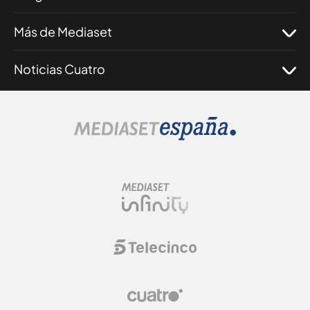
Más de Mediaset
Noticias Cuatro