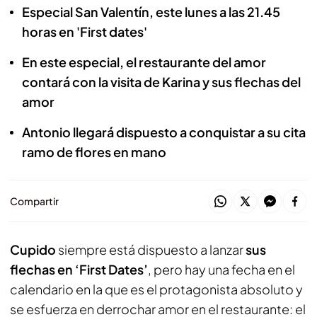
Especial San Valentín, este lunes a las 21.45
horas en 'First dates'
En este especial, el restaurante del amor
contará con la visita de Karina y sus flechas del
amor
Antonio llegará dispuesto a conquistar a su cita
ramo de flores en mano
Compartir
Cupido
siempre está dispuesto a lanzar
sus
flechas en ‘First Dates’
, pero hay una fecha en el
calendario en la que es el protagonista absoluto y
se esfuerza en derrochar amor en el restaurante: el