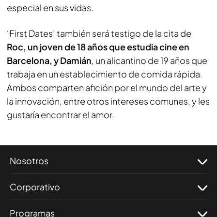
especial en sus vidas.
‘First Dates’ también será testigo de la cita de
Roc, un joven de 18 años que estudia cine en
Barcelona, y Damián
, un alicantino de 19 años que
trabaja en un establecimiento de comida rápida.
Ambos comparten afición por el mundo del arte y
la innovación, entre otros intereses comunes, y les
gustaría encontrar el amor.
Nosotros
Corporativo
Programas