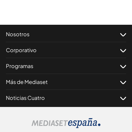
Nosotros
Corporativo
Programas
Más de Mediaset
Noticias Cuatro