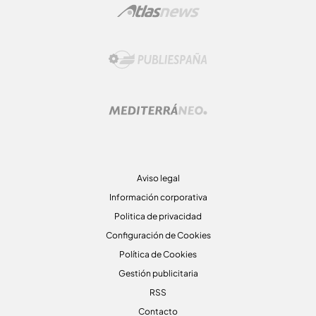
Aviso legal
Información corporativa
Politica de privacidad
Configuración de Cookies
Política de Cookies
Gestión publicitaria
RSS
Contacto