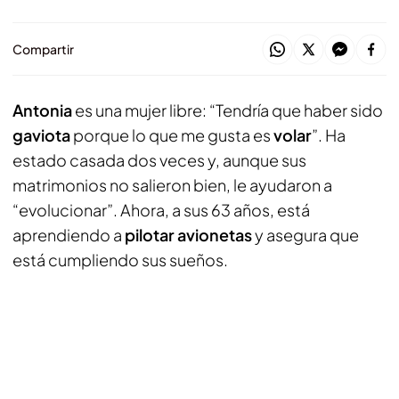
Compartir
Antonia
es una mujer libre: “Tendría que haber sido
gaviota
porque lo que me gusta es
volar
”. Ha
estado casada dos veces y, aunque sus
matrimonios no salieron bien, le ayudaron a
“evolucionar”. Ahora, a sus 63 años, está
aprendiendo a
pilotar avionetas
y asegura que
está cumpliendo sus sueños.