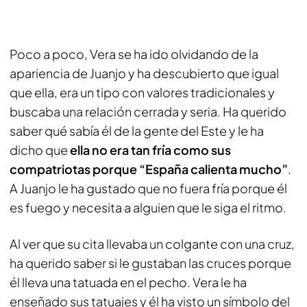
Poco a poco, Vera se ha ido olvidando de la
apariencia de Juanjo y ha descubierto que igual
que ella, era un tipo con valores tradicionales y
buscaba una relación cerrada y seria. Ha querido
saber qué sabía él de la gente del Este y le ha
dicho que
ella no era tan fría como sus
compatriotas porque “España calienta mucho”
.
A Juanjo le ha gustado que no fuera fría porque él
es fuego y necesita a alguien que le siga el ritmo.
Al ver que su cita llevaba un colgante con una cruz,
ha querido saber si le gustaban las cruces porque
él lleva una tatuada en el pecho. Vera le ha
enseñado sus tatuajes y él ha visto un símbolo del