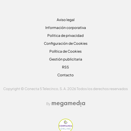
Aviso legal
Información corporativa
Politica de privacidad
Configuración de Cookies
Política de Cookies
Gestión publicitaria
RSS
Contacto
Copyright © Conecta 5 Telecinco, S. A. 2026 Todos los derechos reservados
By