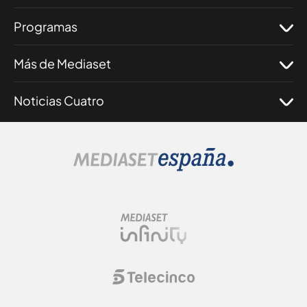
Programas
Más de Mediaset
Noticias Cuatro