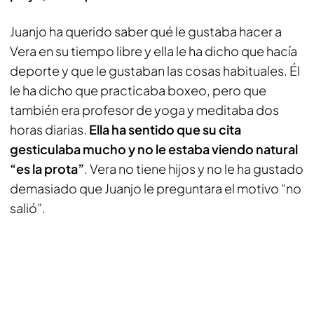
Juanjo ha querido saber qué le gustaba hacer a
Vera en su tiempo libre y ella le ha dicho que hacía
deporte y que le gustaban las cosas habituales. Él
le ha dicho que practicaba boxeo, pero que
también era profesor de yoga y meditaba dos
horas diarias.
Ella ha sentido que su cita
gesticulaba mucho y no le estaba viendo natural
“es la prota”
. Vera no tiene hijos y no le ha gustado
demasiado que Juanjo le preguntara el motivo “no
salió”.