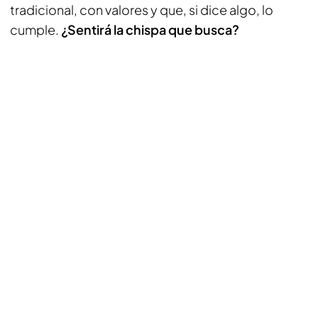
tradicional, con valores y que, si dice algo, lo
cumple.
¿Sentirá la chispa que busca?