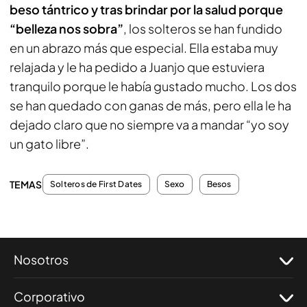
beso tántrico y tras brindar por la salud porque
“belleza nos sobra”
, los solteros se han fundido
en un abrazo más que especial. Ella estaba muy
relajada y le ha pedido a Juanjo que estuviera
tranquilo porque le había gustado mucho. Los dos
se han quedado con ganas de más, pero ella le ha
dejado claro que no siempre va a mandar “yo soy
un gato libre”.
TEMAS
Solteros de First Dates
Sexo
Besos
Nosotros
Corporativo