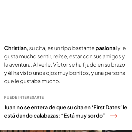
Christian
, su cita, es un tipo bastante
pasional
y le
gusta mucho sentir, reírse, estar con sus amigos y
la aventura. Al verle, Víctor se ha fijado en su brazo
y él ha visto unos ojos muy bonitos, y una persona
que le gustaba mucho.
PUEDE INTERESARTE
Juan no se entera de que su cita en ‘First Dates’ le
está dando calabazas: “Está muy sordo”