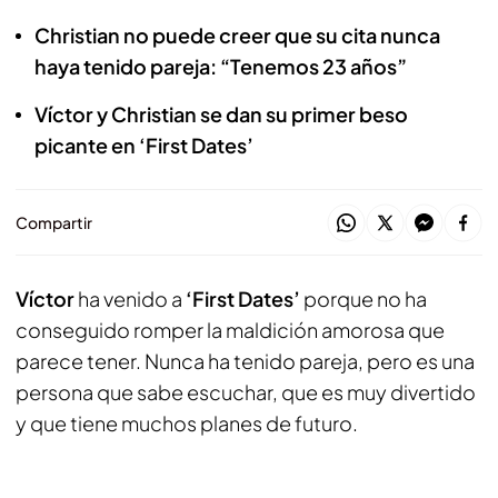
Christian no puede creer que su cita nunca
haya tenido pareja: “Tenemos 23 años”
Víctor y Christian se dan su primer beso
picante en ‘First Dates’
Compartir
Víctor
ha venido a
‘First Dates’
porque no ha
conseguido romper la maldición amorosa que
parece tener. Nunca ha tenido pareja, pero es una
persona que sabe escuchar, que es muy divertido
y que tiene muchos planes de futuro.