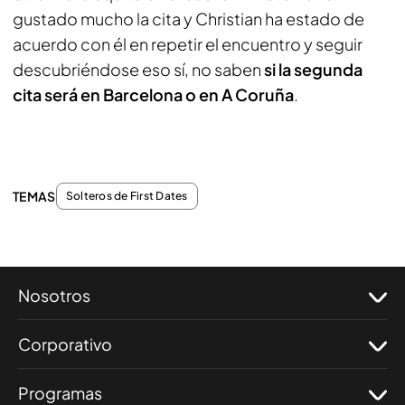
gustado mucho la cita y Christian ha estado de
acuerdo con él en repetir el encuentro y seguir
descubriéndose eso sí, no saben
si la segunda
cita será en Barcelona o en A Coruña
.
TEMAS
Solteros de First Dates
Nosotros
Corporativo
Programas