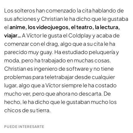
Los solteros han comenzado la cita hablando de
sus aficiones y Christian le ha dicho que le gustaba
el
anime, los videojuegos, el teatro, la lectura,
viajar…
A Víctor le gusta el Coldplay y acaba de
comenzar con el drag, algo que a su cita le ha
parecido muy guay. Ha estudiado peluquería y
moda, pero ha trabajado en muchas cosas.
Christian es ingeniero de software y no tiene
problemas para teletrabajar desde cualquier
lugar, algo que a Víctor siempre le ha costado
mucho ver, pero que ahora no descarta. De
hecho, le ha dicho que le gustaban mucho los
chicos de su tierra.
PUEDE INTERESARTE