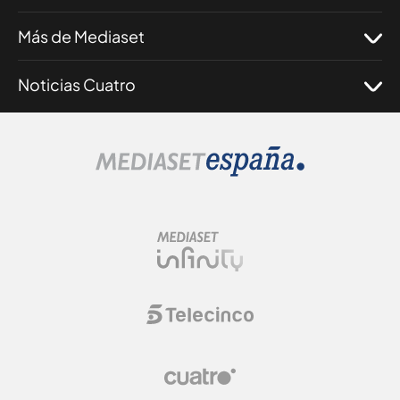
Más de Mediaset
Noticias Cuatro