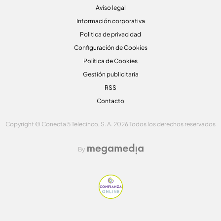
Aviso legal
Información corporativa
Politica de privacidad
Configuración de Cookies
Política de Cookies
Gestión publicitaria
RSS
Contacto
Copyright © Conecta 5 Telecinco, S. A. 2026 Todos los derechos reservados
By