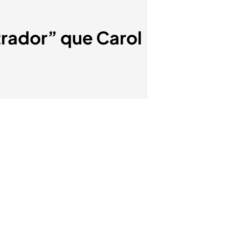
otrador” que Carol