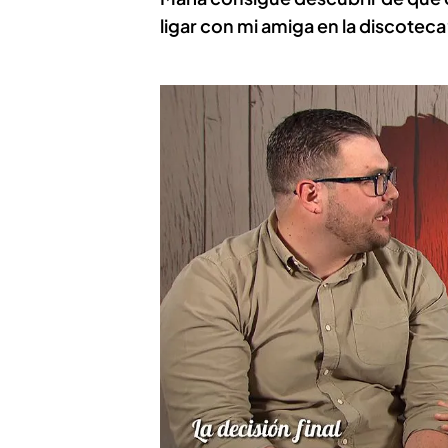
ligar con mi amiga en la discoteca