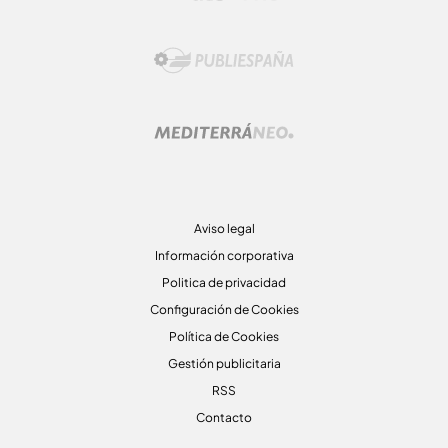
Aviso legal
Información corporativa
Politica de privacidad
Configuración de Cookies
Política de Cookies
Gestión publicitaria
RSS
Contacto