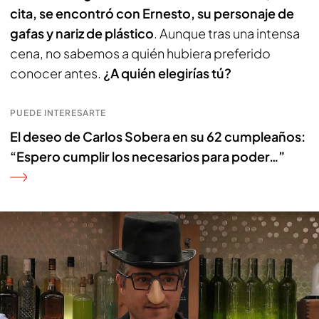
cita, se encontró con Ernesto, su personaje de
gafas y nariz de plástico
. Aunque tras una intensa
cena, no sabemos a quién hubiera preferido
conocer antes.
¿A quién elegirías tú?
PUEDE INTERESARTE
El deseo de Carlos Sobera en su 62 cumpleaños:
“Espero cumplir los necesarios para poder…”