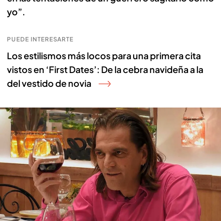
yo”.
PUEDE INTERESARTE
Los estilismos más locos para una primera cita
vistos en ‘First Dates’: De la cebra navideña a la
del vestido de novia