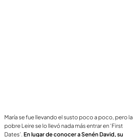
María se fue llevando el susto poco a poco, pero la
pobre Leire se lo llevó nada más entrar en ‘First
Dates’.
En lugar de conocer a Senén David, su