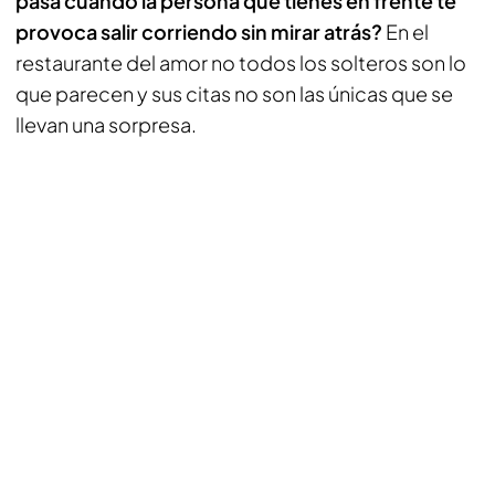
pasa cuando la persona que tienes en frente te
provoca salir corriendo sin mirar atrás?
En el
restaurante del amor no todos los solteros son lo
que parecen y sus citas no son las únicas que se
llevan una sorpresa.