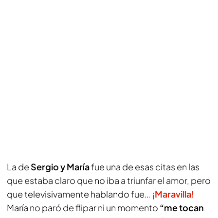
La de
Sergio y María
fue una de esas citas en las
que estaba claro que no iba a triunfar el amor, pero
que televisivamente hablando fue…
¡Maravilla!
María no paró de flipar ni un momento
“me tocan