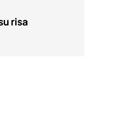
su risa