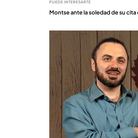
PUEDE INTERESARTE
Montse ante la soledad de su cita e