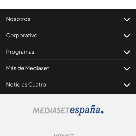
Nosotros
Corporativo
Programas
Más de Mediaset
Noticias Cuatro