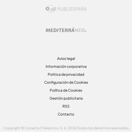
Aviso legal
Información corporativa
Politica de privacidad
Configuración de Cookies
Política de Cookies
Gestión publicitaria
RSS
Contacto
Copyright © Conecta 5 Telecinco, S. A. 2026 Todos los derechos reservados