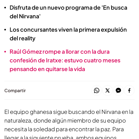
Disfruta de un nuevo programa de 'En busca
del Nirvana'
Los concursantes viven la primera expulsión
del reality
Raúl Gómez rompe a llorar con la dura
confesión de Iratxe: estuvo cuatro meses
pensando en quitarse la vida
Compartir
El equipo ghanesa sigue buscando el Nirvana en la
naturaleza, donde algún miembro de su equipo
necesita la soledad para encontrar la paz. Para
llegar a la siguiente prueba, ambos equipos