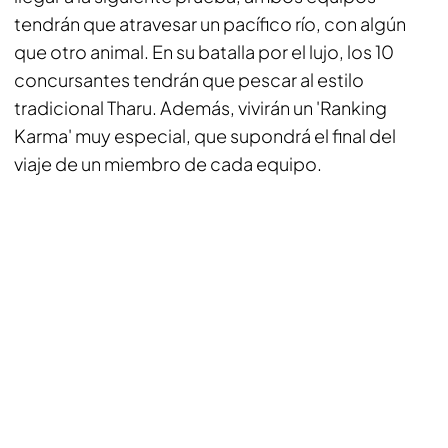
tendrán que atravesar un pacífico río, con algún
que otro animal. En su batalla por el lujo, los 10
concursantes tendrán que pescar al estilo
tradicional Tharu. Además, vivirán un 'Ranking
Karma' muy especial, que supondrá el final del
viaje de un miembro de cada equipo.