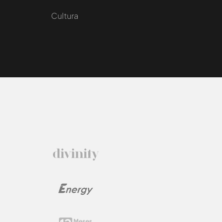
Cultura