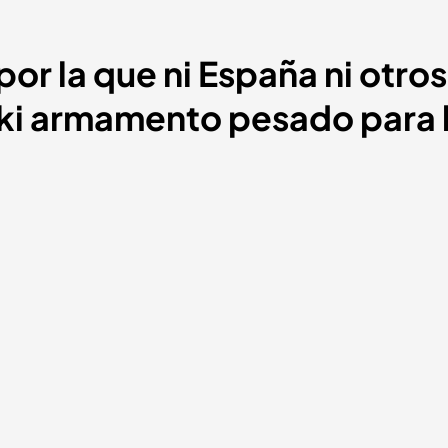
or la que ni España ni otros
ski armamento pesado para 