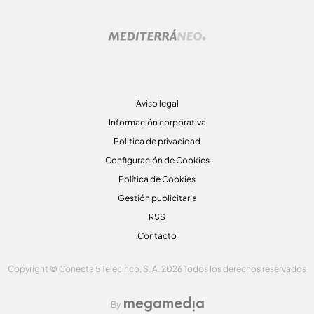
Aviso legal
Información corporativa
Politica de privacidad
Configuración de Cookies
Política de Cookies
Gestión publicitaria
RSS
Contacto
Copyright © Conecta 5 Telecinco, S. A. 2026 Todos los derechos reservados
By