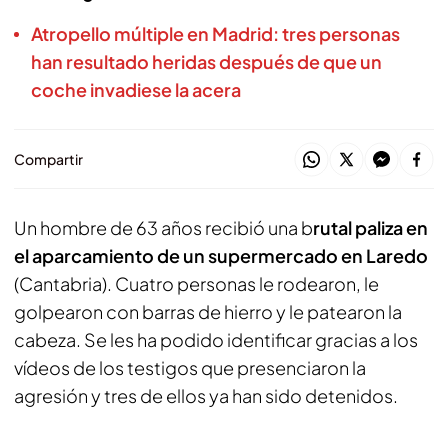
Atropello múltiple en Madrid: tres personas
han resultado heridas después de que un
coche invadiese la acera
Compartir
Un hombre de 63 años recibió una b
rutal paliza en
el aparcamiento de un supermercado en Laredo
(Cantabria). Cuatro personas le rodearon, le
golpearon con barras de hierro y le patearon la
cabeza. Se les ha podido identificar gracias a los
vídeos de los testigos que presenciaron la
agresión y tres de ellos ya han sido detenidos.