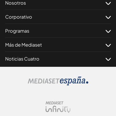
Nosotros
Corporativo
Programas
Más de Mediaset
Noticias Cuatro