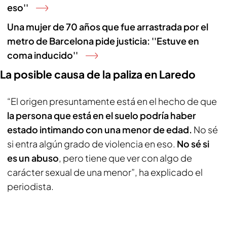
eso''
Una mujer de 70 años que fue arrastrada por el
metro de Barcelona pide justicia: ''Estuve en
coma inducido''
La posible causa de la paliza en Laredo
“El origen presuntamente está en el hecho de que
la persona que está en el suelo podría haber
estado intimando con una menor de edad.
No sé
si entra algún grado de violencia en eso.
No sé si
es un abuso
, pero tiene que ver con algo de
carácter sexual de una menor”, ha explicado el
periodista.