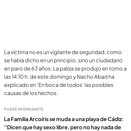
La víctima no es un vigilante de seguridad, como
se había dicho en un principio, sino un ciudadano
en paro de 63 años. La paliza se produjo en torno a
las 14:10 h. de este domingo y Nacho Abad ha
explicado en ‘En boca de todos’ las posibles
causas de los hechos.
PUEDE INTERESARTE
La Familia Arcoíris se muda a una playa de Cádiz:
''Dicen que hay sexo libre, pero no hay nada de