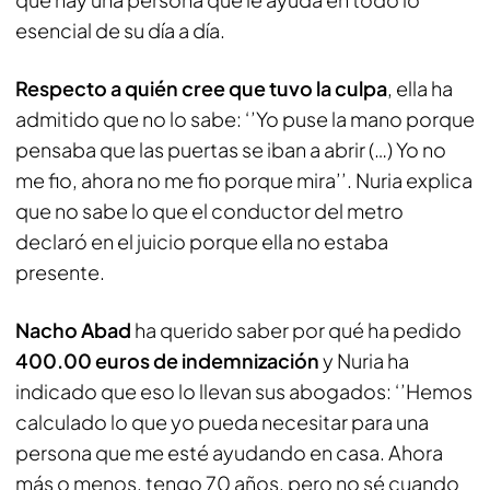
esencial de su día a día.
Respecto a quién cree que tuvo la culpa
, ella ha
admitido que no lo sabe: ‘’Yo puse la mano porque
pensaba que las puertas se iban a abrir (…) Yo no
me fio, ahora no me fio porque mira’’. Nuria explica
que no sabe lo que el conductor del metro
declaró en el juicio porque ella no estaba
presente.
Nacho Abad
ha querido saber por qué ha pedido
400.00 euros de indemnización
y Nuria ha
indicado que eso lo llevan sus abogados: ‘’Hemos
calculado lo que yo pueda necesitar para una
persona que me esté ayudando en casa. Ahora
más o menos, tengo 70 años, pero no sé cuando