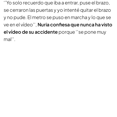
‘’Yo solo recuerdo que iba a entrar, puse el brazo,
se cerraron las puertas y yo intenté quitar el brazo
y no pude. El metro se puso en marcha y lo que se
ve en el vídeo’’,
Nuria confiesa que nunca ha visto
el vídeo de su accidente
porque ‘’se pone muy
mal’’.