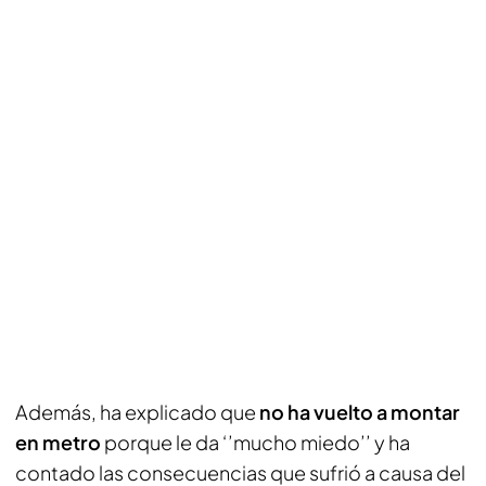
Además, ha explicado que
no ha vuelto a montar
en metro
porque le da ‘’mucho miedo’’ y ha
contado las consecuencias que sufrió a causa del