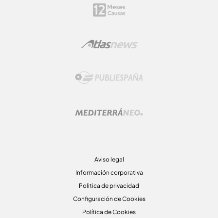
Aviso legal
Información corporativa
Politica de privacidad
Configuración de Cookies
Política de Cookies