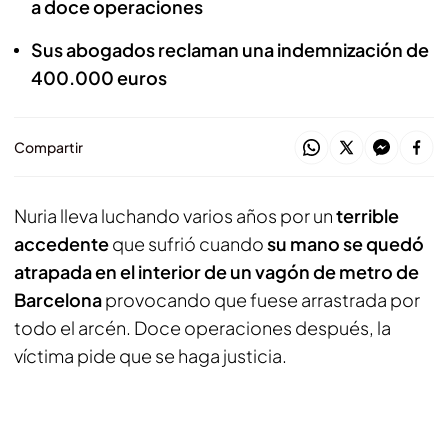
a doce operaciones
Sus abogados reclaman una indemnización de
400.000 euros
Compartir
Nuria lleva luchando varios años por un
terrible
accedente
que sufrió cuando
su mano se quedó
atrapada en el interior de un vagón de metro de
Barcelona
provocando que fuese arrastrada por
todo el arcén. Doce operaciones después, la
víctima pide que se haga justicia.